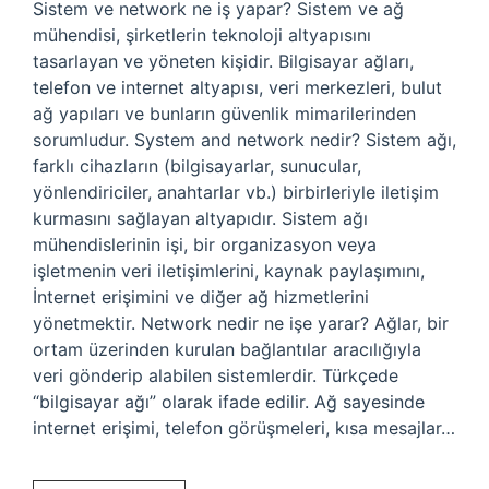
Sistem ve network ne iş yapar? Sistem ve ağ
mühendisi, şirketlerin teknoloji altyapısını
tasarlayan ve yöneten kişidir. Bilgisayar ağları,
telefon ve internet altyapısı, veri merkezleri, bulut
ağ yapıları ve bunların güvenlik mimarilerinden
sorumludur. System and network nedir? Sistem ağı,
farklı cihazların (bilgisayarlar, sunucular,
yönlendiriciler, anahtarlar vb.) birbirleriyle iletişim
kurmasını sağlayan altyapıdır. Sistem ağı
mühendislerinin işi, bir organizasyon veya
işletmenin veri iletişimlerini, kaynak paylaşımını,
İnternet erişimini ve diğer ağ hizmetlerini
yönetmektir. Network nedir ne işe yarar? Ağlar, bir
ortam üzerinden kurulan bağlantılar aracılığıyla
veri gönderip alabilen sistemlerdir. Türkçede
“bilgisayar ağı” olarak ifade edilir. Ağ sayesinde
internet erişimi, telefon görüşmeleri, kısa mesajlar…