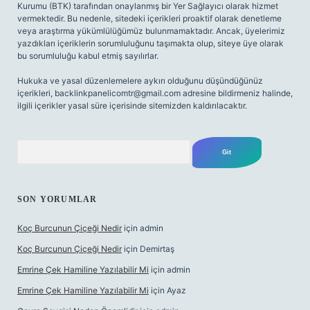
Kurumu (BTK) tarafından onaylanmış bir Yer Sağlayıcı olarak hizmet
vermektedir. Bu nedenle, sitedeki içerikleri proaktif olarak denetleme
veya araştırma yükümlülüğümüz bulunmamaktadır. Ancak, üyelerimiz
yazdıkları içeriklerin sorumluluğunu taşımakta olup, siteye üye olarak
bu sorumluluğu kabul etmiş sayılırlar.
Hukuka ve yasal düzenlemelere aykırı olduğunu düşündüğünüz
içerikleri,
backlinkpanelicomtr@gmail.com
adresine bildirmeniz halinde,
ilgili içerikler yasal süre içerisinde sitemizden kaldırılacaktır.
Arama
SON YORUMLAR
Koç Burcunun Çiçeği Nedir
için
admin
Koç Burcunun Çiçeği Nedir
için
Demirtaş
Emrine Çek Hamiline Yazılabilir Mi
için
admin
Emrine Çek Hamiline Yazılabilir Mi
için
Ayaz