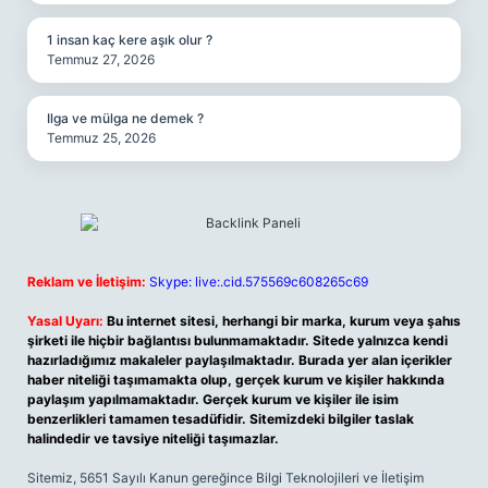
1 insan kaç kere aşık olur ?
Temmuz 27, 2026
Ilga ve mülga ne demek ?
Temmuz 25, 2026
Reklam ve İletişim:
Skype: live:.cid.575569c608265c69
Yasal Uyarı:
Bu internet sitesi, herhangi bir marka, kurum veya şahıs
şirketi ile hiçbir bağlantısı bulunmamaktadır. Sitede yalnızca kendi
hazırladığımız makaleler paylaşılmaktadır. Burada yer alan içerikler
haber niteliği taşımamakta olup, gerçek kurum ve kişiler hakkında
paylaşım yapılmamaktadır. Gerçek kurum ve kişiler ile isim
benzerlikleri tamamen tesadüfidir. Sitemizdeki bilgiler taslak
halindedir ve tavsiye niteliği taşımazlar.
Sitemiz, 5651 Sayılı Kanun gereğince Bilgi Teknolojileri ve İletişim