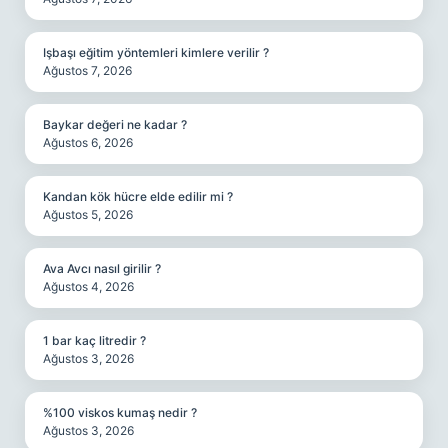
Işbaşı eğitim yöntemleri kimlere verilir ?
Ağustos 7, 2026
Baykar değeri ne kadar ?
Ağustos 6, 2026
Kandan kök hücre elde edilir mi ?
Ağustos 5, 2026
Ava Avcı nasıl girilir ?
Ağustos 4, 2026
1 bar kaç litredir ?
Ağustos 3, 2026
%100 viskos kumaş nedir ?
Ağustos 3, 2026