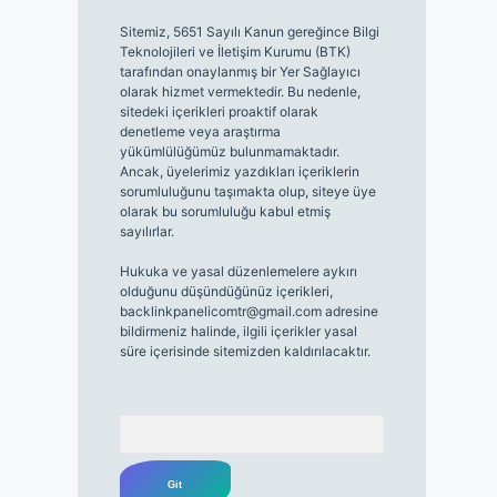
Sitemiz, 5651 Sayılı Kanun gereğince Bilgi
Teknolojileri ve İletişim Kurumu (BTK)
tarafından onaylanmış bir Yer Sağlayıcı
olarak hizmet vermektedir. Bu nedenle,
sitedeki içerikleri proaktif olarak
denetleme veya araştırma
yükümlülüğümüz bulunmamaktadır.
Ancak, üyelerimiz yazdıkları içeriklerin
sorumluluğunu taşımakta olup, siteye üye
olarak bu sorumluluğu kabul etmiş
sayılırlar.
Hukuka ve yasal düzenlemelere aykırı
olduğunu düşündüğünüz içerikleri,
backlinkpanelicomtr@gmail.com
adresine
bildirmeniz halinde, ilgili içerikler yasal
süre içerisinde sitemizden kaldırılacaktır.
Arama