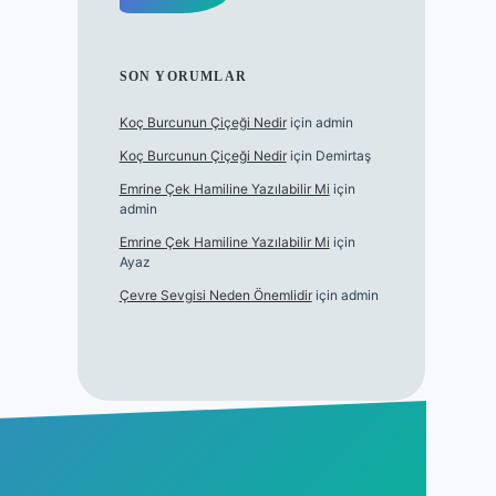
SON YORUMLAR
Koç Burcunun Çiçeği Nedir
için
admin
Koç Burcunun Çiçeği Nedir
için
Demirtaş
Emrine Çek Hamiline Yazılabilir Mi
için
admin
Emrine Çek Hamiline Yazılabilir Mi
için
Ayaz
Çevre Sevgisi Neden Önemlidir
için
admin