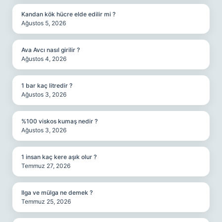
Kandan kök hücre elde edilir mi ?
Ağustos 5, 2026
Ava Avcı nasıl girilir ?
Ağustos 4, 2026
1 bar kaç litredir ?
Ağustos 3, 2026
%100 viskos kumaş nedir ?
Ağustos 3, 2026
1 insan kaç kere aşık olur ?
Temmuz 27, 2026
Ilga ve mülga ne demek ?
Temmuz 25, 2026