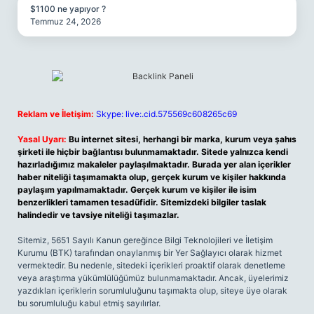
$1100 ne yapıyor ?
Temmuz 24, 2026
Reklam ve İletişim:
Skype: live:.cid.575569c608265c69
Yasal Uyarı:
Bu internet sitesi, herhangi bir marka, kurum veya şahıs
şirketi ile hiçbir bağlantısı bulunmamaktadır. Sitede yalnızca kendi
hazırladığımız makaleler paylaşılmaktadır. Burada yer alan içerikler
haber niteliği taşımamakta olup, gerçek kurum ve kişiler hakkında
paylaşım yapılmamaktadır. Gerçek kurum ve kişiler ile isim
benzerlikleri tamamen tesadüfidir. Sitemizdeki bilgiler taslak
halindedir ve tavsiye niteliği taşımazlar.
Sitemiz, 5651 Sayılı Kanun gereğince Bilgi Teknolojileri ve İletişim
Kurumu (BTK) tarafından onaylanmış bir Yer Sağlayıcı olarak hizmet
vermektedir. Bu nedenle, sitedeki içerikleri proaktif olarak denetleme
veya araştırma yükümlülüğümüz bulunmamaktadır. Ancak, üyelerimiz
yazdıkları içeriklerin sorumluluğunu taşımakta olup, siteye üye olarak
bu sorumluluğu kabul etmiş sayılırlar.