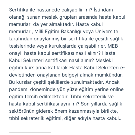
Sertifika ile hastanede çalışabilir mi? İstihdam
olanağı sunan meslek grupları arasında hasta kabul
memurları da yer almaktadır. Hasta kabul
memurları, Milli Eğitim Bakanlığı veya Üniversite
tarafından onaylanmış bir sertifika ile çeşitli sağlık
tesislerinde veya kuruluşlarda çalışabilirler. MEB
onaylı hasta kabul sertifikası nasıl alınır? Hasta
Kabul Sekreteri sertifikası nasıl alınır? Mesleki
eğitim kurslarına katılarak Hasta Kabul Sekreteri e-
devletinden onaylanan belgeyi almak mümkündür.
Bu kurslar çeşitli şekillerde sunulmaktadır. Ancak
pandemi döneminde yüz yüze eğitim yerine online
eğitim tercih edilmektedir. Tıbbi sekreterlik ve
hasta kabul sertifikası aynı mı? Son yıllarda sağlık
sektörünün giderek önem kazanmasıyla birlikte,
tıbbi sekreterlik eğitimi, diğer adıyla hasta kabul…