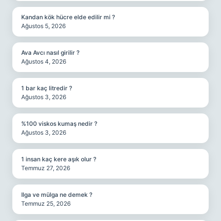
Kandan kök hücre elde edilir mi ?
Ağustos 5, 2026
Ava Avcı nasıl girilir ?
Ağustos 4, 2026
1 bar kaç litredir ?
Ağustos 3, 2026
%100 viskos kumaş nedir ?
Ağustos 3, 2026
1 insan kaç kere aşık olur ?
Temmuz 27, 2026
Ilga ve mülga ne demek ?
Temmuz 25, 2026