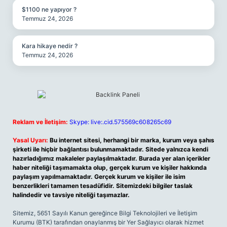
$1100 ne yapıyor ?
Temmuz 24, 2026
Kara hikaye nedir ?
Temmuz 24, 2026
Reklam ve İletişim:
Skype: live:.cid.575569c608265c69
Yasal Uyarı:
Bu internet sitesi, herhangi bir marka, kurum veya şahıs
şirketi ile hiçbir bağlantısı bulunmamaktadır. Sitede yalnızca kendi
hazırladığımız makaleler paylaşılmaktadır. Burada yer alan içerikler
haber niteliği taşımamakta olup, gerçek kurum ve kişiler hakkında
paylaşım yapılmamaktadır. Gerçek kurum ve kişiler ile isim
benzerlikleri tamamen tesadüfidir. Sitemizdeki bilgiler taslak
halindedir ve tavsiye niteliği taşımazlar.
Sitemiz, 5651 Sayılı Kanun gereğince Bilgi Teknolojileri ve İletişim
Kurumu (BTK) tarafından onaylanmış bir Yer Sağlayıcı olarak hizmet