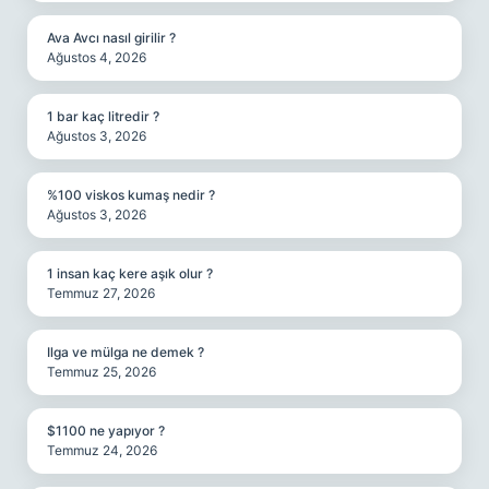
Ava Avcı nasıl girilir ?
Ağustos 4, 2026
1 bar kaç litredir ?
Ağustos 3, 2026
%100 viskos kumaş nedir ?
Ağustos 3, 2026
1 insan kaç kere aşık olur ?
Temmuz 27, 2026
Ilga ve mülga ne demek ?
Temmuz 25, 2026
$1100 ne yapıyor ?
Temmuz 24, 2026