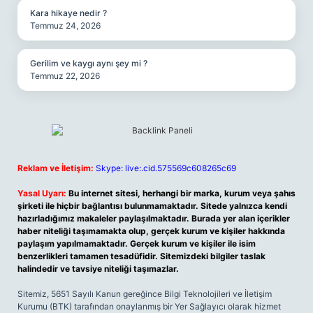
Kara hikaye nedir ?
Temmuz 24, 2026
Gerilim ve kaygı aynı şey mi ?
Temmuz 22, 2026
Reklam ve İletişim:
Skype: live:.cid.575569c608265c69
Yasal Uyarı:
Bu internet sitesi, herhangi bir marka, kurum veya şahıs
şirketi ile hiçbir bağlantısı bulunmamaktadır. Sitede yalnızca kendi
hazırladığımız makaleler paylaşılmaktadır. Burada yer alan içerikler
haber niteliği taşımamakta olup, gerçek kurum ve kişiler hakkında
paylaşım yapılmamaktadır. Gerçek kurum ve kişiler ile isim
benzerlikleri tamamen tesadüfidir. Sitemizdeki bilgiler taslak
halindedir ve tavsiye niteliği taşımazlar.
Sitemiz, 5651 Sayılı Kanun gereğince Bilgi Teknolojileri ve İletişim
Kurumu (BTK) tarafından onaylanmış bir Yer Sağlayıcı olarak hizmet