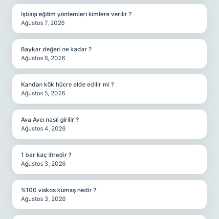
Işbaşı eğitim yöntemleri kimlere verilir ?
Ağustos 7, 2026
Baykar değeri ne kadar ?
Ağustos 6, 2026
Kandan kök hücre elde edilir mi ?
Ağustos 5, 2026
Ava Avcı nasıl girilir ?
Ağustos 4, 2026
1 bar kaç litredir ?
Ağustos 3, 2026
%100 viskos kumaş nedir ?
Ağustos 3, 2026