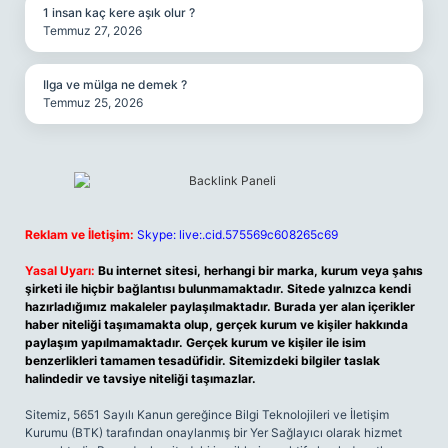
1 insan kaç kere aşık olur ?
Temmuz 27, 2026
Ilga ve mülga ne demek ?
Temmuz 25, 2026
Reklam ve İletişim:
Skype: live:.cid.575569c608265c69
Yasal Uyarı:
Bu internet sitesi, herhangi bir marka, kurum veya şahıs
şirketi ile hiçbir bağlantısı bulunmamaktadır. Sitede yalnızca kendi
hazırladığımız makaleler paylaşılmaktadır. Burada yer alan içerikler
haber niteliği taşımamakta olup, gerçek kurum ve kişiler hakkında
paylaşım yapılmamaktadır. Gerçek kurum ve kişiler ile isim
benzerlikleri tamamen tesadüfidir. Sitemizdeki bilgiler taslak
halindedir ve tavsiye niteliği taşımazlar.
Sitemiz, 5651 Sayılı Kanun gereğince Bilgi Teknolojileri ve İletişim
Kurumu (BTK) tarafından onaylanmış bir Yer Sağlayıcı olarak hizmet