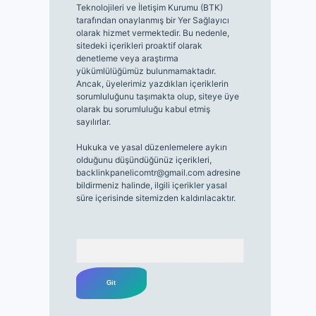
Teknolojileri ve İletişim Kurumu (BTK)
tarafından onaylanmış bir Yer Sağlayıcı
olarak hizmet vermektedir. Bu nedenle,
sitedeki içerikleri proaktif olarak
denetleme veya araştırma
yükümlülüğümüz bulunmamaktadır.
Ancak, üyelerimiz yazdıkları içeriklerin
sorumluluğunu taşımakta olup, siteye üye
olarak bu sorumluluğu kabul etmiş
sayılırlar.
Hukuka ve yasal düzenlemelere aykırı
olduğunu düşündüğünüz içerikleri,
backlinkpanelicomtr@gmail.com
adresine
bildirmeniz halinde, ilgili içerikler yasal
süre içerisinde sitemizden kaldırılacaktır.
Arama