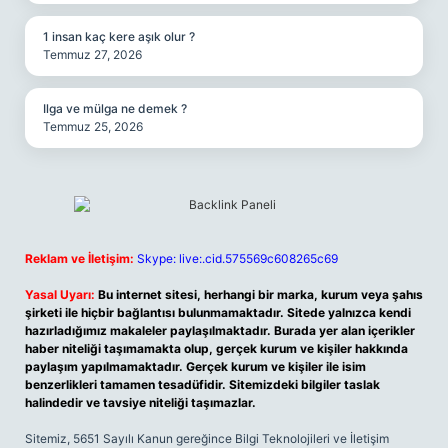
1 insan kaç kere aşık olur ?
Temmuz 27, 2026
Ilga ve mülga ne demek ?
Temmuz 25, 2026
Reklam ve İletişim:
Skype: live:.cid.575569c608265c69
Yasal Uyarı:
Bu internet sitesi, herhangi bir marka, kurum veya şahıs
şirketi ile hiçbir bağlantısı bulunmamaktadır. Sitede yalnızca kendi
hazırladığımız makaleler paylaşılmaktadır. Burada yer alan içerikler
haber niteliği taşımamakta olup, gerçek kurum ve kişiler hakkında
paylaşım yapılmamaktadır. Gerçek kurum ve kişiler ile isim
benzerlikleri tamamen tesadüfidir. Sitemizdeki bilgiler taslak
halindedir ve tavsiye niteliği taşımazlar.
Sitemiz, 5651 Sayılı Kanun gereğince Bilgi Teknolojileri ve İletişim