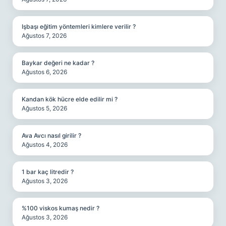
Işbaşı eğitim yöntemleri kimlere verilir ?
Ağustos 7, 2026
Baykar değeri ne kadar ?
Ağustos 6, 2026
Kandan kök hücre elde edilir mi ?
Ağustos 5, 2026
Ava Avcı nasıl girilir ?
Ağustos 4, 2026
1 bar kaç litredir ?
Ağustos 3, 2026
%100 viskos kumaş nedir ?
Ağustos 3, 2026