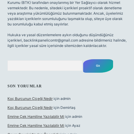
Kurumu (BTK) tarafından onaylanmış bir Yer Sağlayıcı olarak hizmet
vermektedir. Bu nedenle, sitedeki içerikleri proaktif olarak denetleme
veya araştırma yükümlülüğümüz bulunmamaktadır. Ancak, üyelerimiz
yazdıkları içeriklerin sorumluluğunu taşımakta olup, siteye üye olarak
bu sorumluluğu kabul etmiş sayılırlar.
Hukuka ve yasal düzenlemelere aykırı olduğunu düşündüğünüz
içerikleri,
backlinkpanelicomtr@gmail.com
adresine bildirmeniz halinde,
ilgili içerikler yasal süre içerisinde sitemizden kaldırılacaktır.
Arama
SON YORUMLAR
Koç Burcunun Çiçeği Nedir
için
admin
Koç Burcunun Çiçeği Nedir
için
Demirtaş
Emrine Çek Hamiline Yazılabilir Mi
için
admin
Emrine Çek Hamiline Yazılabilir Mi
için
Ayaz