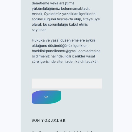
denetleme veya araştırma
yükümlülüğümüz bulunmamaktadır.
Ancak, üyelerimiz yazdıkları içeriklerin
sorumluluğunu taşımakta olup, siteye üye
olarak bu sorumluluğu kabul etmiş
sayılırlar.
Hukuka ve yasal düzenlemelere aykırı
olduğunu düşündüğünüz içerikleri,
backlinkpanelicomtr@gmail.com
adresine
bildirmeniz halinde, ilgili içerikler yasal
süre içerisinde sitemizden kaldırılacaktır.
Arama
SON YORUMLAR