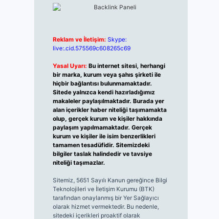
Reklam ve İletişim:
Skype:
live:.cid.575569c608265c69
Yasal Uyarı:
Bu internet sitesi, herhangi
bir marka, kurum veya şahıs şirketi ile
hiçbir bağlantısı bulunmamaktadır.
Sitede yalnızca kendi hazırladığımız
makaleler paylaşılmaktadır. Burada yer
alan içerikler haber niteliği taşımamakta
olup, gerçek kurum ve kişiler hakkında
paylaşım yapılmamaktadır. Gerçek
kurum ve kişiler ile isim benzerlikleri
tamamen tesadüfidir. Sitemizdeki
bilgiler taslak halindedir ve tavsiye
niteliği taşımazlar.
Sitemiz, 5651 Sayılı Kanun gereğince Bilgi
Teknolojileri ve İletişim Kurumu (BTK)
tarafından onaylanmış bir Yer Sağlayıcı
olarak hizmet vermektedir. Bu nedenle,
sitedeki içerikleri proaktif olarak