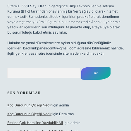
Sitemiz, 5651 Sayılı Kanun gereğince Bilgi Teknolojileri ve İletişim
Kurumu (BTK) tarafından onaylanmış bir Yer Sağlayıcı olarak hizmet
vermektedir. Bu nedenle, sitedeki içerikleri proaktif olarak denetleme
veya araştırma yükümlülüğümüz bulunmamaktadır. Ancak, üyelerimiz
yazdıkları içeriklerin sorumluluğunu taşımakta olup, siteye üye olarak
bu sorumluluğu kabul etmiş sayılırlar.
Hukuka ve yasal düzenlemelere aykırı olduğunu düşündüğünüz
içerikleri,
backlinkpanelicomtr@gmail.com
adresine bildirmeniz halinde,
ilgili içerikler yasal süre içerisinde sitemizden kaldırılacaktır.
Arama
SON YORUMLAR
Koç Burcunun Çiçeği Nedir
için
admin
Koç Burcunun Çiçeği Nedir
için
Demirtaş
Emrine Çek Hamiline Yazılabilir Mi
için
admin