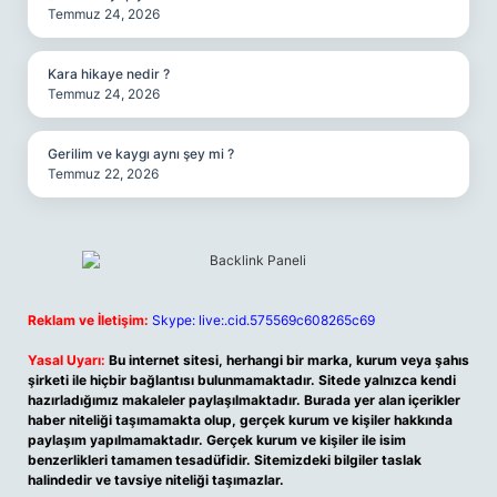
Temmuz 24, 2026
Kara hikaye nedir ?
Temmuz 24, 2026
Gerilim ve kaygı aynı şey mi ?
Temmuz 22, 2026
Reklam ve İletişim:
Skype: live:.cid.575569c608265c69
Yasal Uyarı:
Bu internet sitesi, herhangi bir marka, kurum veya şahıs
şirketi ile hiçbir bağlantısı bulunmamaktadır. Sitede yalnızca kendi
hazırladığımız makaleler paylaşılmaktadır. Burada yer alan içerikler
haber niteliği taşımamakta olup, gerçek kurum ve kişiler hakkında
paylaşım yapılmamaktadır. Gerçek kurum ve kişiler ile isim
benzerlikleri tamamen tesadüfidir. Sitemizdeki bilgiler taslak
halindedir ve tavsiye niteliği taşımazlar.