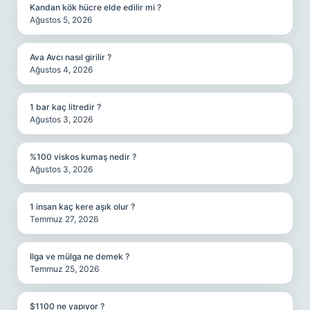
Kandan kök hücre elde edilir mi ?
Ağustos 5, 2026
Ava Avcı nasıl girilir ?
Ağustos 4, 2026
1 bar kaç litredir ?
Ağustos 3, 2026
%100 viskos kumaş nedir ?
Ağustos 3, 2026
1 insan kaç kere aşık olur ?
Temmuz 27, 2026
Ilga ve mülga ne demek ?
Temmuz 25, 2026
$1100 ne yapıyor ?