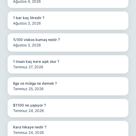
Ağustos 4, 2026
1 bar kaç litredir ?
Ağustos 3, 2026
%100 viskos kumaş nedir ?
Ağustos 3, 2026
1 insan kaç kere aşık olur ?
Temmuz 27, 2026
Ilga ve mülga ne demek ?
Temmuz 25, 2026
$1100 ne yapıyor ?
Temmuz 24, 2026
Kara hikaye nedir ?
Temmuz 24, 2026