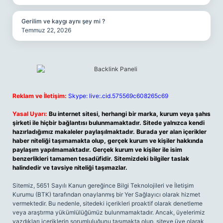
Gerilim ve kaygı aynı şey mi ?
Temmuz 22, 2026
Reklam ve İletişim:
Skype: live:.cid.575569c608265c69
Yasal Uyarı:
Bu internet sitesi, herhangi bir marka, kurum veya şahıs
şirketi ile hiçbir bağlantısı bulunmamaktadır. Sitede yalnızca kendi
hazırladığımız makaleler paylaşılmaktadır. Burada yer alan içerikler
haber niteliği taşımamakta olup, gerçek kurum ve kişiler hakkında
paylaşım yapılmamaktadır. Gerçek kurum ve kişiler ile isim
benzerlikleri tamamen tesadüfidir. Sitemizdeki bilgiler taslak
halindedir ve tavsiye niteliği taşımazlar.
Sitemiz, 5651 Sayılı Kanun gereğince Bilgi Teknolojileri ve İletişim
Kurumu (BTK) tarafından onaylanmış bir Yer Sağlayıcı olarak hizmet
vermektedir. Bu nedenle, sitedeki içerikleri proaktif olarak denetleme
veya araştırma yükümlülüğümüz bulunmamaktadır. Ancak, üyelerimiz
yazdıkları içeriklerin sorumluluğunu taşımakta olup, siteye üye olarak