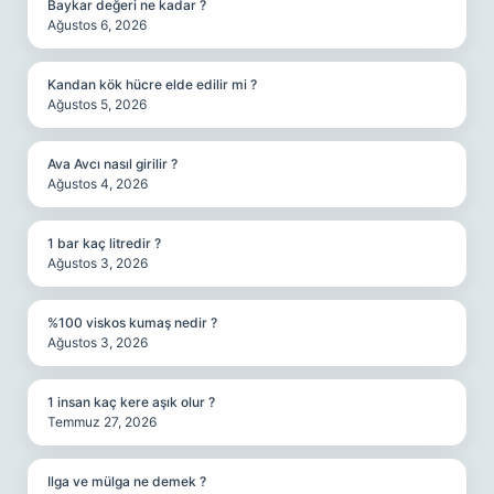
Baykar değeri ne kadar ?
Ağustos 6, 2026
Kandan kök hücre elde edilir mi ?
Ağustos 5, 2026
Ava Avcı nasıl girilir ?
Ağustos 4, 2026
1 bar kaç litredir ?
Ağustos 3, 2026
%100 viskos kumaş nedir ?
Ağustos 3, 2026
1 insan kaç kere aşık olur ?
Temmuz 27, 2026
Ilga ve mülga ne demek ?