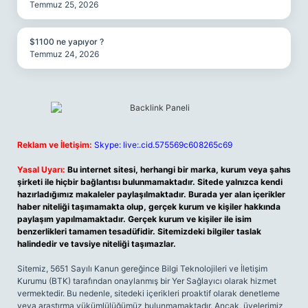
Temmuz 25, 2026
$1100 ne yapıyor ?
Temmuz 24, 2026
Reklam ve İletişim:
Skype: live:.cid.575569c608265c69
Yasal Uyarı:
Bu internet sitesi, herhangi bir marka, kurum veya şahıs
şirketi ile hiçbir bağlantısı bulunmamaktadır. Sitede yalnızca kendi
hazırladığımız makaleler paylaşılmaktadır. Burada yer alan içerikler
haber niteliği taşımamakta olup, gerçek kurum ve kişiler hakkında
paylaşım yapılmamaktadır. Gerçek kurum ve kişiler ile isim
benzerlikleri tamamen tesadüfidir. Sitemizdeki bilgiler taslak
halindedir ve tavsiye niteliği taşımazlar.
Sitemiz, 5651 Sayılı Kanun gereğince Bilgi Teknolojileri ve İletişim
Kurumu (BTK) tarafından onaylanmış bir Yer Sağlayıcı olarak hizmet
vermektedir. Bu nedenle, sitedeki içerikleri proaktif olarak denetleme
veya araştırma yükümlülüğümüz bulunmamaktadır. Ancak, üyelerimiz