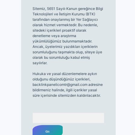
Sitemiz, 5651 Sayılı Kanun gereğince Bilgi
Teknolojileri ve İletişim Kurumu (BTK)
tarafından onaylanmış bir Yer Sağlayıcı
olarak hizmet vermektedir. Bu nedenle,
sitedeki içerikleri proaktif olarak
denetleme veya araştırma
yükümlülüğümüz bulunmamaktadır.
Ancak, üyelerimiz yazdıkları içeriklerin
sorumluluğunu taşımakta olup, siteye üye
olarak bu sorumluluğu kabul etmiş
sayılırlar.
Hukuka ve yasal düzenlemelere aykırı
olduğunu düşündüğünüz içerikleri,
backlinkpanelicomtr@gmail.com
adresine
bildirmeniz halinde, ilgili içerikler yasal
süre içerisinde sitemizden kaldırılacaktır.
Arama