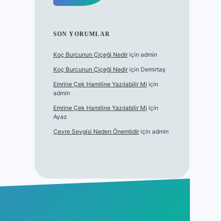
SON YORUMLAR
Koç Burcunun Çiçeği Nedir
için
admin
Koç Burcunun Çiçeği Nedir
için
Demirtaş
Emrine Çek Hamiline Yazılabilir Mi
için
admin
Emrine Çek Hamiline Yazılabilir Mi
için
Ayaz
Çevre Sevgisi Neden Önemlidir
için
admin