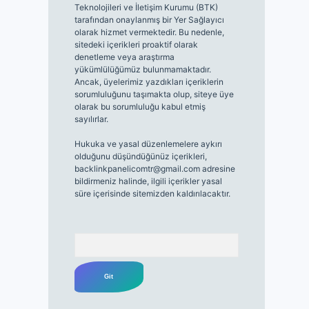
Teknolojileri ve İletişim Kurumu (BTK)
tarafından onaylanmış bir Yer Sağlayıcı
olarak hizmet vermektedir. Bu nedenle,
sitedeki içerikleri proaktif olarak
denetleme veya araştırma
yükümlülüğümüz bulunmamaktadır.
Ancak, üyelerimiz yazdıkları içeriklerin
sorumluluğunu taşımakta olup, siteye üye
olarak bu sorumluluğu kabul etmiş
sayılırlar.
Hukuka ve yasal düzenlemelere aykırı
olduğunu düşündüğünüz içerikleri,
backlinkpanelicomtr@gmail.com
adresine
bildirmeniz halinde, ilgili içerikler yasal
süre içerisinde sitemizden kaldırılacaktır.
Arama