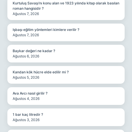
Kurtuluş Savaşı’nı konu alan ve 1923 yılında kitap olarak basılan
roman hangisidir ?
Ağustos 7, 2026
Işbaşı eğitim yöntemleri kimlere verilir ?
Ağustos 7, 2026
Baykar değeri ne kadar ?
Ağustos 6, 2026
Kandan kök hücre elde edilir mi ?
Ağustos 5, 2026
Ava Avcı nasıl girilir ?
Ağustos 4, 2026
1 bar kaç litredir ?
Ağustos 3, 2026