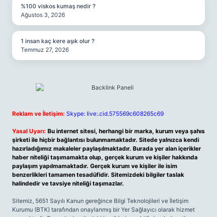
%100 viskos kumaş nedir ?
Ağustos 3, 2026
1 insan kaç kere aşık olur ?
Temmuz 27, 2026
Reklam ve İletişim:
Skype: live:.cid.575569c608265c69
Yasal Uyarı:
Bu internet sitesi, herhangi bir marka, kurum veya şahıs
şirketi ile hiçbir bağlantısı bulunmamaktadır. Sitede yalnızca kendi
hazırladığımız makaleler paylaşılmaktadır. Burada yer alan içerikler
haber niteliği taşımamakta olup, gerçek kurum ve kişiler hakkında
paylaşım yapılmamaktadır. Gerçek kurum ve kişiler ile isim
benzerlikleri tamamen tesadüfidir. Sitemizdeki bilgiler taslak
halindedir ve tavsiye niteliği taşımazlar.
Sitemiz, 5651 Sayılı Kanun gereğince Bilgi Teknolojileri ve İletişim
Kurumu (BTK) tarafından onaylanmış bir Yer Sağlayıcı olarak hizmet