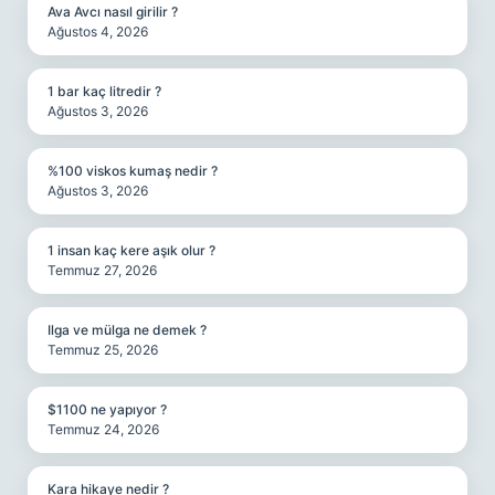
Ava Avcı nasıl girilir ?
Ağustos 4, 2026
1 bar kaç litredir ?
Ağustos 3, 2026
%100 viskos kumaş nedir ?
Ağustos 3, 2026
1 insan kaç kere aşık olur ?
Temmuz 27, 2026
Ilga ve mülga ne demek ?
Temmuz 25, 2026
$1100 ne yapıyor ?
Temmuz 24, 2026
Kara hikaye nedir ?