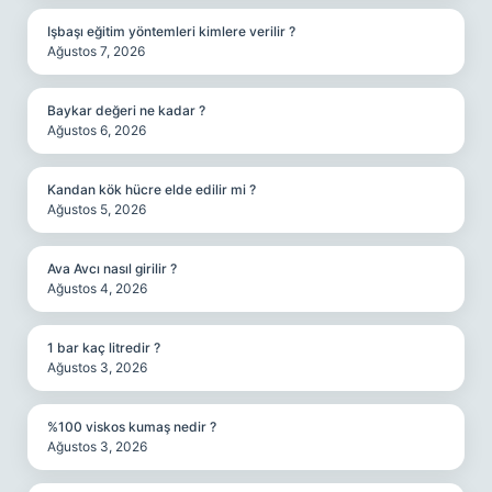
Işbaşı eğitim yöntemleri kimlere verilir ?
Ağustos 7, 2026
Baykar değeri ne kadar ?
Ağustos 6, 2026
Kandan kök hücre elde edilir mi ?
Ağustos 5, 2026
Ava Avcı nasıl girilir ?
Ağustos 4, 2026
1 bar kaç litredir ?
Ağustos 3, 2026
%100 viskos kumaş nedir ?
Ağustos 3, 2026