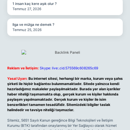
1 insan kaç kere aşık olur ?
Temmuz 27, 2026
Ilga ve mülga ne demek ?
Temmuz 25, 2026
Reklam ve İletişim:
Skype: live:.cid.575569c608265c69
Yasal Uyarı:
Bu internet sitesi, herhangi bir marka, kurum veya şahıs
şirketi ile hiçbir bağlantısı bulunmamaktadır. Sitede yalnızca kendi
hazırladığımız makaleler paylaşılmaktadır. Burada yer alan içerikler
haber niteliği taşımamakta olup, gerçek kurum ve kişiler hakkında
paylaşım yapılmamaktadır. Gerçek kurum ve kişiler ile isim
benzerlikleri tamamen tesadüfidir. Sitemizdeki bilgiler taslak
halindedir ve tavsiye niteliği taşımazlar.
Sitemiz, 5651 Sayılı Kanun gereğince Bilgi Teknolojileri ve İletişim
Kurumu (BTK) tarafından onaylanmış bir Yer Sağlayıcı olarak hizmet