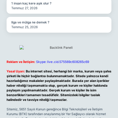
1 insan kaç kere aşık olur ?
Temmuz 27, 2026
Ilga ve mülga ne demek ?
Temmuz 25, 2026
Reklam ve İletişim:
Skype: live:.cid.575569c608265c69
Yasal Uyarı:
Bu internet sitesi, herhangi bir marka, kurum veya şahıs
şirketi ile hiçbir bağlantısı bulunmamaktadır. Sitede yalnızca kendi
hazırladığımız makaleler paylaşılmaktadır. Burada yer alan içerikler
haber niteliği taşımamakta olup, gerçek kurum ve kişiler hakkında
paylaşım yapılmamaktadır. Gerçek kurum ve kişiler ile isim
benzerlikleri tamamen tesadüfidir. Sitemizdeki bilgiler taslak
halindedir ve tavsiye niteliği taşımazlar.
Sitemiz, 5651 Sayılı Kanun gereğince Bilgi Teknolojileri ve İletişim
Kurumu (BTK) tarafından onaylanmış bir Yer Sağlayıcı olarak hizmet