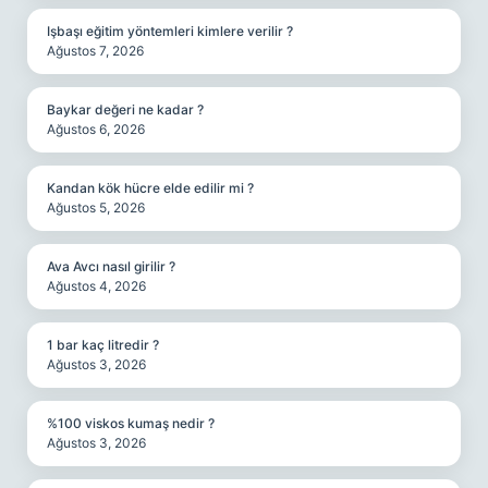
Işbaşı eğitim yöntemleri kimlere verilir ?
Ağustos 7, 2026
Baykar değeri ne kadar ?
Ağustos 6, 2026
Kandan kök hücre elde edilir mi ?
Ağustos 5, 2026
Ava Avcı nasıl girilir ?
Ağustos 4, 2026
1 bar kaç litredir ?
Ağustos 3, 2026
%100 viskos kumaş nedir ?
Ağustos 3, 2026