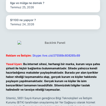
Ilga ve mülga ne demek ?
Temmuz 25, 2026
$1100 ne yapıyor ?
Temmuz 24, 2026
Reklam ve İletişim:
Skype: live:.cid.575569c608265c69
Yasal Uyarı:
Bu internet sitesi, herhangi bir marka, kurum veya şahıs
şirketi ile hiçbir bağlantısı bulunmamaktadır. Sitede yalnızca kendi
hazırladığımız makaleler paylaşılmaktadır. Burada yer alan içerikler
haber niteliği taşımamakta olup, gerçek kurum ve kişiler hakkında
paylaşım yapılmamaktadır. Gerçek kurum ve kişiler ile isim
benzerlikleri tamamen tesadüfidir. Sitemizdeki bilgiler taslak
halindedir ve tavsiye niteliği taşımazlar.
Sitemiz, 5651 Sayılı Kanun gereğince Bilgi Teknolojileri ve İletişim
Kurumu (BTK) tarafından onaylanmış bir Yer Sağlayıcı olarak hizmet