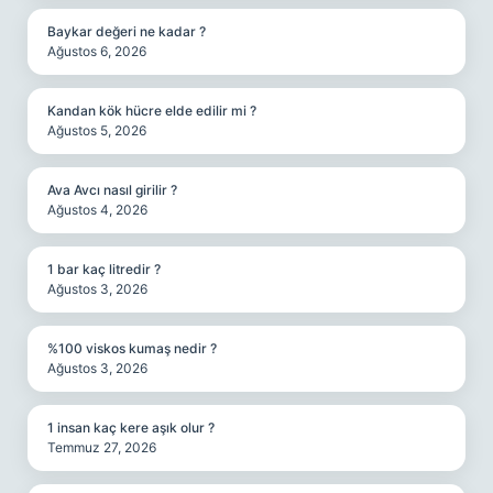
Baykar değeri ne kadar ?
Ağustos 6, 2026
Kandan kök hücre elde edilir mi ?
Ağustos 5, 2026
Ava Avcı nasıl girilir ?
Ağustos 4, 2026
1 bar kaç litredir ?
Ağustos 3, 2026
%100 viskos kumaş nedir ?
Ağustos 3, 2026
1 insan kaç kere aşık olur ?
Temmuz 27, 2026