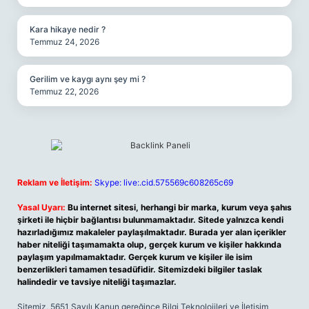
Kara hikaye nedir ?
Temmuz 24, 2026
Gerilim ve kaygı aynı şey mi ?
Temmuz 22, 2026
Reklam ve İletişim:
Skype: live:.cid.575569c608265c69
Yasal Uyarı:
Bu internet sitesi, herhangi bir marka, kurum veya şahıs
şirketi ile hiçbir bağlantısı bulunmamaktadır. Sitede yalnızca kendi
hazırladığımız makaleler paylaşılmaktadır. Burada yer alan içerikler
haber niteliği taşımamakta olup, gerçek kurum ve kişiler hakkında
paylaşım yapılmamaktadır. Gerçek kurum ve kişiler ile isim
benzerlikleri tamamen tesadüfidir. Sitemizdeki bilgiler taslak
halindedir ve tavsiye niteliği taşımazlar.
Sitemiz, 5651 Sayılı Kanun gereğince Bilgi Teknolojileri ve İletişim