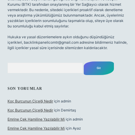
Kurumu (BTK) tarafından onaylanmış bir Yer Sağlayıcı olarak hizmet
vermektedir. Bu nedenle, sitedeki içerikleri proaktif olarak denetleme
veya araştırma yükümlülüğümüz bulunmamaktadır. Ancak, üyelerimiz
yazdıkları içeriklerin sorumluluğunu taşımakta olup, siteye üye olarak
bu sorumluluğu kabul etmiş sayılırlar.
Hukuka ve yasal düzenlemelere aykırı olduğunu düşündüğünüz
içerikleri,
backlinkpanelicomtr@gmail.com
adresine bildirmeniz halinde,
ilgili içerikler yasal süre içerisinde sitemizden kaldırılacaktır.
Arama
SON YORUMLAR
Koç Burcunun Çiçeği Nedir
için
admin
Koç Burcunun Çiçeği Nedir
için
Demirtaş
Emrine Çek Hamiline Yazılabilir Mi
için
admin
Emrine Çek Hamiline Yazılabilir Mi
için
Ayaz