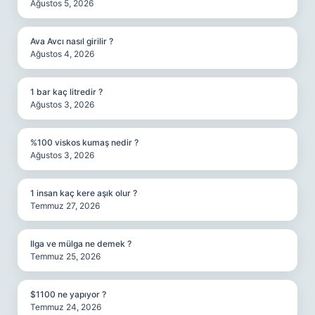
Ağustos 5, 2026
Ava Avcı nasıl girilir ?
Ağustos 4, 2026
1 bar kaç litredir ?
Ağustos 3, 2026
%100 viskos kumaş nedir ?
Ağustos 3, 2026
1 insan kaç kere aşık olur ?
Temmuz 27, 2026
Ilga ve mülga ne demek ?
Temmuz 25, 2026
$1100 ne yapıyor ?
Temmuz 24, 2026