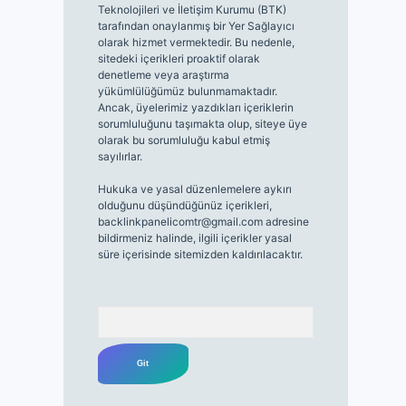
Teknolojileri ve İletişim Kurumu (BTK)
tarafından onaylanmış bir Yer Sağlayıcı
olarak hizmet vermektedir. Bu nedenle,
sitedeki içerikleri proaktif olarak
denetleme veya araştırma
yükümlülüğümüz bulunmamaktadır.
Ancak, üyelerimiz yazdıkları içeriklerin
sorumluluğunu taşımakta olup, siteye üye
olarak bu sorumluluğu kabul etmiş
sayılırlar.
Hukuka ve yasal düzenlemelere aykırı
olduğunu düşündüğünüz içerikleri,
backlinkpanelicomtr@gmail.com
adresine
bildirmeniz halinde, ilgili içerikler yasal
süre içerisinde sitemizden kaldırılacaktır.
Arama