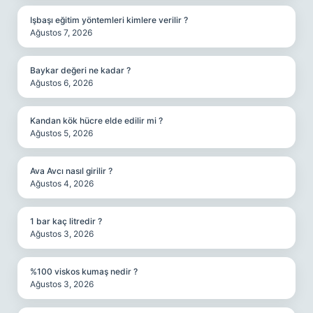
Işbaşı eğitim yöntemleri kimlere verilir ?
Ağustos 7, 2026
Baykar değeri ne kadar ?
Ağustos 6, 2026
Kandan kök hücre elde edilir mi ?
Ağustos 5, 2026
Ava Avcı nasıl girilir ?
Ağustos 4, 2026
1 bar kaç litredir ?
Ağustos 3, 2026
%100 viskos kumaş nedir ?
Ağustos 3, 2026