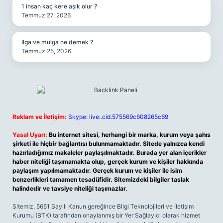
1 insan kaç kere aşık olur ?
Temmuz 27, 2026
Ilga ve mülga ne demek ?
Temmuz 25, 2026
Reklam ve İletişim:
Skype: live:.cid.575569c608265c69
Yasal Uyarı:
Bu internet sitesi, herhangi bir marka, kurum veya şahıs
şirketi ile hiçbir bağlantısı bulunmamaktadır. Sitede yalnızca kendi
hazırladığımız makaleler paylaşılmaktadır. Burada yer alan içerikler
haber niteliği taşımamakta olup, gerçek kurum ve kişiler hakkında
paylaşım yapılmamaktadır. Gerçek kurum ve kişiler ile isim
benzerlikleri tamamen tesadüfidir. Sitemizdeki bilgiler taslak
halindedir ve tavsiye niteliği taşımazlar.
Sitemiz, 5651 Sayılı Kanun gereğince Bilgi Teknolojileri ve İletişim
Kurumu (BTK) tarafından onaylanmış bir Yer Sağlayıcı olarak hizmet