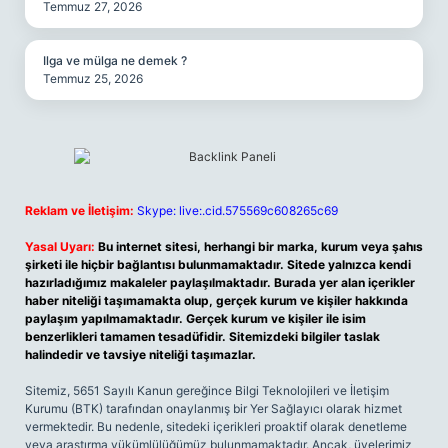
Temmuz 27, 2026
Ilga ve mülga ne demek ?
Temmuz 25, 2026
Reklam ve İletişim:
Skype: live:.cid.575569c608265c69
Yasal Uyarı:
Bu internet sitesi, herhangi bir marka, kurum veya şahıs
şirketi ile hiçbir bağlantısı bulunmamaktadır. Sitede yalnızca kendi
hazırladığımız makaleler paylaşılmaktadır. Burada yer alan içerikler
haber niteliği taşımamakta olup, gerçek kurum ve kişiler hakkında
paylaşım yapılmamaktadır. Gerçek kurum ve kişiler ile isim
benzerlikleri tamamen tesadüfidir. Sitemizdeki bilgiler taslak
halindedir ve tavsiye niteliği taşımazlar.
Sitemiz, 5651 Sayılı Kanun gereğince Bilgi Teknolojileri ve İletişim
Kurumu (BTK) tarafından onaylanmış bir Yer Sağlayıcı olarak hizmet
vermektedir. Bu nedenle, sitedeki içerikleri proaktif olarak denetleme
veya araştırma yükümlülüğümüz bulunmamaktadır. Ancak, üyelerimiz