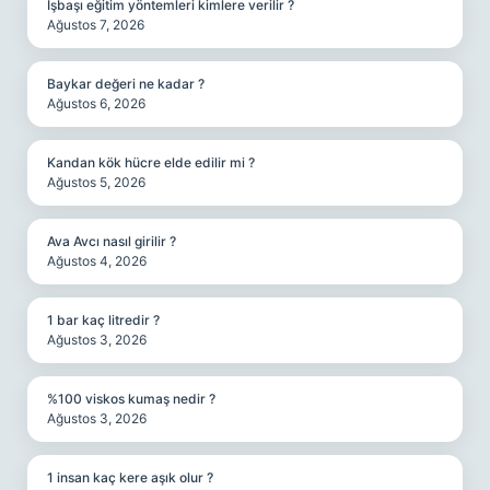
Işbaşı eğitim yöntemleri kimlere verilir ?
Ağustos 7, 2026
Baykar değeri ne kadar ?
Ağustos 6, 2026
Kandan kök hücre elde edilir mi ?
Ağustos 5, 2026
Ava Avcı nasıl girilir ?
Ağustos 4, 2026
1 bar kaç litredir ?
Ağustos 3, 2026
%100 viskos kumaş nedir ?
Ağustos 3, 2026
1 insan kaç kere aşık olur ?