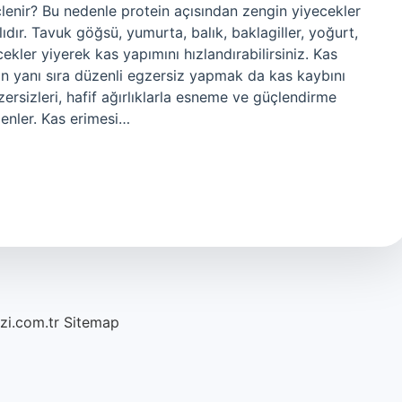
üçlenir? Bu nedenle protein açısından zengin yiyecekler
ıdır. Tavuk göğsü, yumurta, balık, baklagiller, yoğurt,
kler yiyerek kas yapımını hızlandırabilirsiniz. Kas
in yanı sıra düzenli egzersiz yapmak da kas kaybını
zersizleri, hafif ağırlıklarla esneme ve güçlendirme
zenler. Kas erimesi…
azi.com.tr
Sitemap