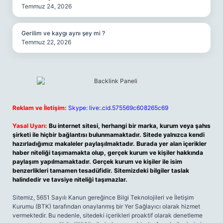
Temmuz 24, 2026
Gerilim ve kaygı aynı şey mi ?
Temmuz 22, 2026
Reklam ve İletişim:
Skype: live:.cid.575569c608265c69
Yasal Uyarı:
Bu internet sitesi, herhangi bir marka, kurum veya şahıs
şirketi ile hiçbir bağlantısı bulunmamaktadır. Sitede yalnızca kendi
hazırladığımız makaleler paylaşılmaktadır. Burada yer alan içerikler
haber niteliği taşımamakta olup, gerçek kurum ve kişiler hakkında
paylaşım yapılmamaktadır. Gerçek kurum ve kişiler ile isim
benzerlikleri tamamen tesadüfidir. Sitemizdeki bilgiler taslak
halindedir ve tavsiye niteliği taşımazlar.
Sitemiz, 5651 Sayılı Kanun gereğince Bilgi Teknolojileri ve İletişim
Kurumu (BTK) tarafından onaylanmış bir Yer Sağlayıcı olarak hizmet
vermektedir. Bu nedenle, sitedeki içerikleri proaktif olarak denetleme