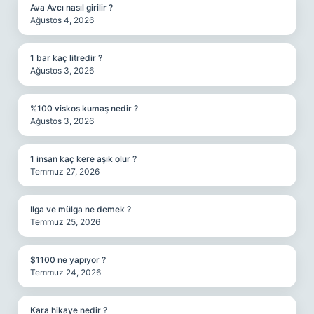
Ava Avcı nasıl girilir ?
Ağustos 4, 2026
1 bar kaç litredir ?
Ağustos 3, 2026
%100 viskos kumaş nedir ?
Ağustos 3, 2026
1 insan kaç kere aşık olur ?
Temmuz 27, 2026
Ilga ve mülga ne demek ?
Temmuz 25, 2026
$1100 ne yapıyor ?
Temmuz 24, 2026
Kara hikaye nedir ?