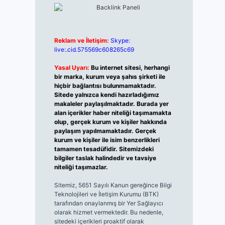
Reklam ve İletişim:
Skype:
live:.cid.575569c608265c69
Yasal Uyarı:
Bu internet sitesi, herhangi
bir marka, kurum veya şahıs şirketi ile
hiçbir bağlantısı bulunmamaktadır.
Sitede yalnızca kendi hazırladığımız
makaleler paylaşılmaktadır. Burada yer
alan içerikler haber niteliği taşımamakta
olup, gerçek kurum ve kişiler hakkında
paylaşım yapılmamaktadır. Gerçek
kurum ve kişiler ile isim benzerlikleri
tamamen tesadüfidir. Sitemizdeki
bilgiler taslak halindedir ve tavsiye
niteliği taşımazlar.
Sitemiz, 5651 Sayılı Kanun gereğince Bilgi
Teknolojileri ve İletişim Kurumu (BTK)
tarafından onaylanmış bir Yer Sağlayıcı
olarak hizmet vermektedir. Bu nedenle,
sitedeki içerikleri proaktif olarak