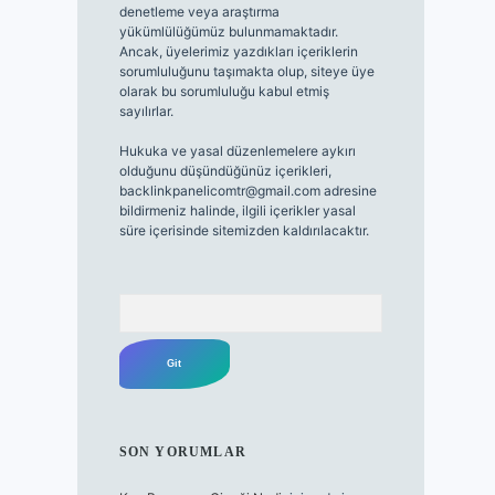
denetleme veya araştırma
yükümlülüğümüz bulunmamaktadır.
Ancak, üyelerimiz yazdıkları içeriklerin
sorumluluğunu taşımakta olup, siteye üye
olarak bu sorumluluğu kabul etmiş
sayılırlar.
Hukuka ve yasal düzenlemelere aykırı
olduğunu düşündüğünüz içerikleri,
backlinkpanelicomtr@gmail.com
adresine
bildirmeniz halinde, ilgili içerikler yasal
süre içerisinde sitemizden kaldırılacaktır.
Arama
SON YORUMLAR