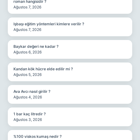
roman hangisidir ?
Ağustos 7, 2026
Işbaşı eğitim yöntemleri kimlere verilir ?
Ağustos 7, 2026
Baykar değeri ne kadar ?
Ağustos 6, 2026
Kandan kök hücre elde edilir mi ?
Ağustos 5, 2026
Ava Avcı nasıl girilir ?
Ağustos 4, 2026
1 bar kaç litredir ?
Ağustos 3, 2026
%100 viskos kumaş nedir ?