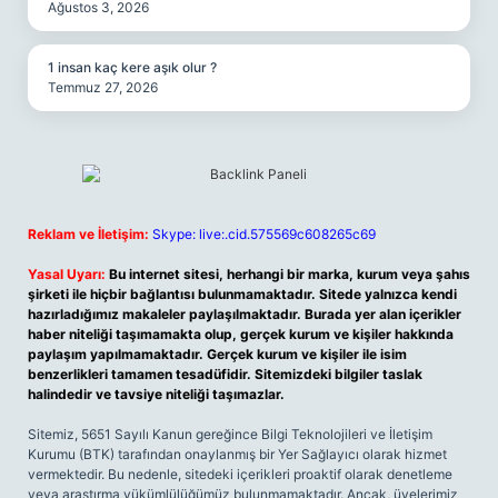
Ağustos 3, 2026
1 insan kaç kere aşık olur ?
Temmuz 27, 2026
Reklam ve İletişim:
Skype: live:.cid.575569c608265c69
Yasal Uyarı:
Bu internet sitesi, herhangi bir marka, kurum veya şahıs
şirketi ile hiçbir bağlantısı bulunmamaktadır. Sitede yalnızca kendi
hazırladığımız makaleler paylaşılmaktadır. Burada yer alan içerikler
haber niteliği taşımamakta olup, gerçek kurum ve kişiler hakkında
paylaşım yapılmamaktadır. Gerçek kurum ve kişiler ile isim
benzerlikleri tamamen tesadüfidir. Sitemizdeki bilgiler taslak
halindedir ve tavsiye niteliği taşımazlar.
Sitemiz, 5651 Sayılı Kanun gereğince Bilgi Teknolojileri ve İletişim
Kurumu (BTK) tarafından onaylanmış bir Yer Sağlayıcı olarak hizmet
vermektedir. Bu nedenle, sitedeki içerikleri proaktif olarak denetleme
veya araştırma yükümlülüğümüz bulunmamaktadır. Ancak, üyelerimiz