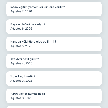
Işbaşı eğitim yöntemleri kimlere verilir ?
Ağustos 7, 2026
Baykar değeri ne kadar ?
Ağustos 6, 2026
Kandan kök hücre elde edilir mi ?
Ağustos 5, 2026
Ava Avcı nasıl girilir ?
Ağustos 4, 2026
1 bar kaç litredir ?
Ağustos 3, 2026
%100 viskos kumaş nedir ?
Ağustos 3, 2026