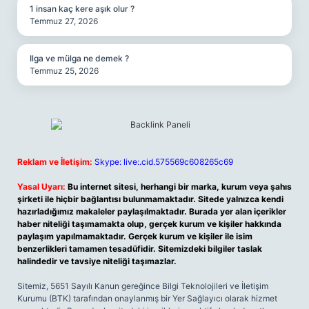
1 insan kaç kere aşık olur ?
Temmuz 27, 2026
Ilga ve mülga ne demek ?
Temmuz 25, 2026
Reklam ve İletişim:
Skype: live:.cid.575569c608265c69
Yasal Uyarı:
Bu internet sitesi, herhangi bir marka, kurum veya şahıs
şirketi ile hiçbir bağlantısı bulunmamaktadır. Sitede yalnızca kendi
hazırladığımız makaleler paylaşılmaktadır. Burada yer alan içerikler
haber niteliği taşımamakta olup, gerçek kurum ve kişiler hakkında
paylaşım yapılmamaktadır. Gerçek kurum ve kişiler ile isim
benzerlikleri tamamen tesadüfidir. Sitemizdeki bilgiler taslak
halindedir ve tavsiye niteliği taşımazlar.
Sitemiz, 5651 Sayılı Kanun gereğince Bilgi Teknolojileri ve İletişim
Kurumu (BTK) tarafından onaylanmış bir Yer Sağlayıcı olarak hizmet