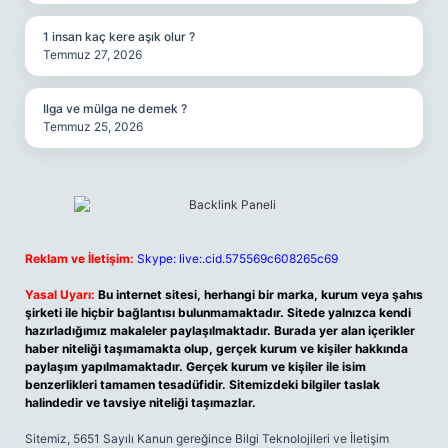
1 insan kaç kere aşık olur ?
Temmuz 27, 2026
Ilga ve mülga ne demek ?
Temmuz 25, 2026
Reklam ve İletişim:
Skype: live:.cid.575569c608265c69
Yasal Uyarı:
Bu internet sitesi, herhangi bir marka, kurum veya şahıs
şirketi ile hiçbir bağlantısı bulunmamaktadır. Sitede yalnızca kendi
hazırladığımız makaleler paylaşılmaktadır. Burada yer alan içerikler
haber niteliği taşımamakta olup, gerçek kurum ve kişiler hakkında
paylaşım yapılmamaktadır. Gerçek kurum ve kişiler ile isim
benzerlikleri tamamen tesadüfidir. Sitemizdeki bilgiler taslak
halindedir ve tavsiye niteliği taşımazlar.
Sitemiz, 5651 Sayılı Kanun gereğince Bilgi Teknolojileri ve İletişim