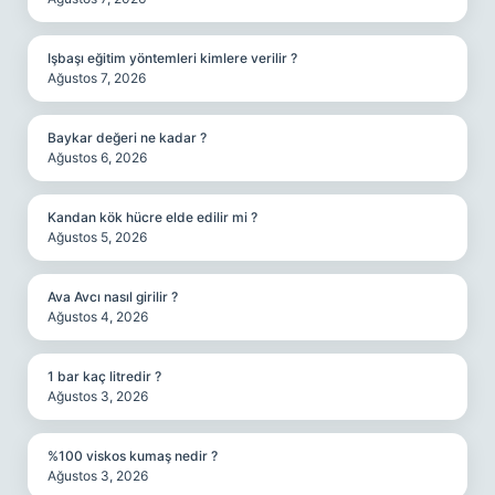
Işbaşı eğitim yöntemleri kimlere verilir ?
Ağustos 7, 2026
Baykar değeri ne kadar ?
Ağustos 6, 2026
Kandan kök hücre elde edilir mi ?
Ağustos 5, 2026
Ava Avcı nasıl girilir ?
Ağustos 4, 2026
1 bar kaç litredir ?
Ağustos 3, 2026
%100 viskos kumaş nedir ?
Ağustos 3, 2026