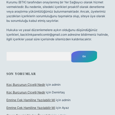
Kurumu (BTK) tarafından onaylanmış bir Yer Sağlayıcı olarak hizmet
vermektedir. Bu nedenle, sitedeki içerikleri proaktif olarak denetleme
veya araştırma yükümlülüğümüz bulunmamaktadır. Ancak, üyelerimiz
yazdıkları içeriklerin sorumluluğunu taşımakta olup, siteye üye olarak
bu sorumluluğu kabul etmiş sayılırlar.
Hukuka ve yasal düzenlemelere aykırı olduğunu düşündüğünüz
içerikleri,
backlinkpanelicomtr@gmail.com
adresine bildirmeniz halinde,
ilgili içerikler yasal süre içerisinde sitemizden kaldırılacaktır.
Arama
SON YORUMLAR
Koç Burcunun Çiçeği Nedir
için
admin
Koç Burcunun Çiçeği Nedir
için
Demirtaş
Emrine Çek Hamiline Yazılabilir Mi
için
admin
Emrine Çek Hamiline Yazılabilir Mi
için
Ayaz