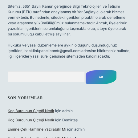
Sitemiz, 5651 Sayılı Kanun gereğince Bilgi Teknolojileri ve İletişim
Kurumu (BTK) tarafından onaylanmış bir Yer Sağlayıcı olarak hizmet
vermektedir. Bu nedenle, sitedeki içerikleri proaktif olarak denetleme
veya araştırma yükümlülüğümüz bulunmamaktadır. Ancak, üyelerimiz
yazdıkları içeriklerin sorumluluğunu taşımakta olup, siteye üye olarak
bu sorumluluğu kabul etmiş sayılırlar.
Hukuka ve yasal düzenlemelere aykırı olduğunu düşündüğünüz
içerikleri,
backlinkpanelicomtr@gmail.com
adresine bildirmeniz halinde,
ilgili içerikler yasal süre içerisinde sitemizden kaldırılacaktır.
Arama
SON YORUMLAR
Koç Burcunun Çiçeği Nedir
için
admin
Koç Burcunun Çiçeği Nedir
için
Demirtaş
Emrine Çek Hamiline Yazılabilir Mi
için
admin