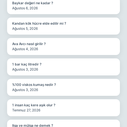
Baykar değeri ne kadar ?
Ağustos 6, 2026
Kandan kök hücre elde edilir mi ?
Ağustos 5, 2026
Ava Avcı nasıl girilir ?
Ağustos 4, 2026
1 bar kaç litredir ?
Ağustos 3, 2026
%100 viskos kumaş nedir ?
Ağustos 3, 2026
1 insan kaç kere aşık olur ?
Temmuz 27, 2026
Ilga ve mülga ne demek ?