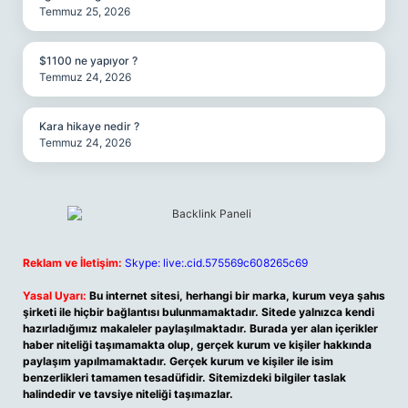
Temmuz 25, 2026
$1100 ne yapıyor ?
Temmuz 24, 2026
Kara hikaye nedir ?
Temmuz 24, 2026
Reklam ve İletişim:
Skype: live:.cid.575569c608265c69
Yasal Uyarı:
Bu internet sitesi, herhangi bir marka, kurum veya şahıs
şirketi ile hiçbir bağlantısı bulunmamaktadır. Sitede yalnızca kendi
hazırladığımız makaleler paylaşılmaktadır. Burada yer alan içerikler
haber niteliği taşımamakta olup, gerçek kurum ve kişiler hakkında
paylaşım yapılmamaktadır. Gerçek kurum ve kişiler ile isim
benzerlikleri tamamen tesadüfidir. Sitemizdeki bilgiler taslak
halindedir ve tavsiye niteliği taşımazlar.