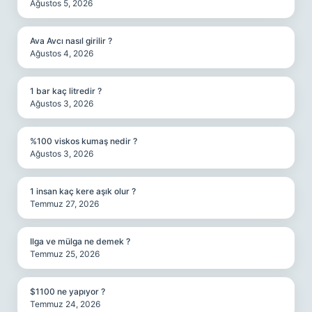
Ağustos 5, 2026
Ava Avcı nasıl girilir ?
Ağustos 4, 2026
1 bar kaç litredir ?
Ağustos 3, 2026
%100 viskos kumaş nedir ?
Ağustos 3, 2026
1 insan kaç kere aşık olur ?
Temmuz 27, 2026
Ilga ve mülga ne demek ?
Temmuz 25, 2026
$1100 ne yapıyor ?
Temmuz 24, 2026