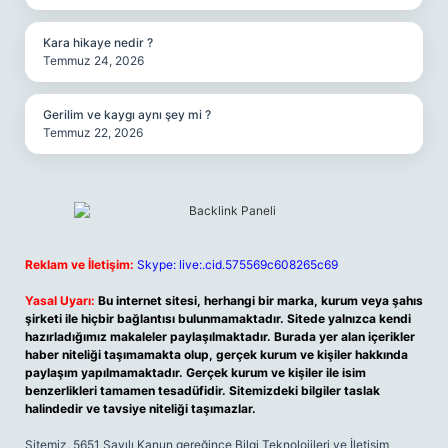
Kara hikaye nedir ?
Temmuz 24, 2026
Gerilim ve kaygı aynı şey mi ?
Temmuz 22, 2026
Reklam ve İletişim:
Skype: live:.cid.575569c608265c69
Yasal Uyarı:
Bu internet sitesi, herhangi bir marka, kurum veya şahıs
şirketi ile hiçbir bağlantısı bulunmamaktadır. Sitede yalnızca kendi
hazırladığımız makaleler paylaşılmaktadır. Burada yer alan içerikler
haber niteliği taşımamakta olup, gerçek kurum ve kişiler hakkında
paylaşım yapılmamaktadır. Gerçek kurum ve kişiler ile isim
benzerlikleri tamamen tesadüfidir. Sitemizdeki bilgiler taslak
halindedir ve tavsiye niteliği taşımazlar.
Sitemiz, 5651 Sayılı Kanun gereğince Bilgi Teknolojileri ve İletişim