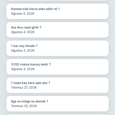
Kandan kök hücre elde edilir mi ?
Ağustos 5, 2026
Ava Avcı nasıl girilir ?
Ağustos 4, 2026
1 bar kaç litredir ?
Ağustos 3, 2026
%100 viskos kumaş nedir ?
Ağustos 3, 2026
1 insan kaç kere aşık olur ?
Temmuz 27, 2026
Ilga ve mülga ne demek ?
Temmuz 25, 2026