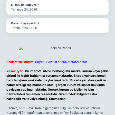
$1100 ne yapıyor ?
Temmuz 24, 2026
Kara hikaye nedir ?
Temmuz 24, 2026
Reklam ve İletişim:
Skype: live:.cid.575569c608265c69
Yasal Uyarı:
Bu internet sitesi, herhangi bir marka, kurum veya şahıs
şirketi ile hiçbir bağlantısı bulunmamaktadır. Sitede yalnızca kendi
hazırladığımız makaleler paylaşılmaktadır. Burada yer alan içerikler
haber niteliği taşımamakta olup, gerçek kurum ve kişiler hakkında
paylaşım yapılmamaktadır. Gerçek kurum ve kişiler ile isim
benzerlikleri tamamen tesadüfidir. Sitemizdeki bilgiler taslak
halindedir ve tavsiye niteliği taşımazlar.
Sitemiz, 5651 Sayılı Kanun gereğince Bilgi Teknolojileri ve İletişim
Kurumu (BTK) tarafından onaylanmış bir Yer Sağlayıcı olarak hizmet