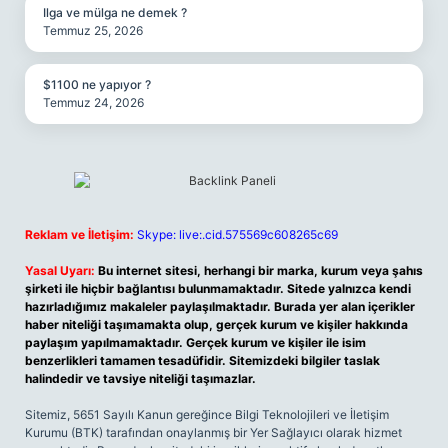
Ilga ve mülga ne demek ?
Temmuz 25, 2026
$1100 ne yapıyor ?
Temmuz 24, 2026
Reklam ve İletişim:
Skype: live:.cid.575569c608265c69
Yasal Uyarı:
Bu internet sitesi, herhangi bir marka, kurum veya şahıs
şirketi ile hiçbir bağlantısı bulunmamaktadır. Sitede yalnızca kendi
hazırladığımız makaleler paylaşılmaktadır. Burada yer alan içerikler
haber niteliği taşımamakta olup, gerçek kurum ve kişiler hakkında
paylaşım yapılmamaktadır. Gerçek kurum ve kişiler ile isim
benzerlikleri tamamen tesadüfidir. Sitemizdeki bilgiler taslak
halindedir ve tavsiye niteliği taşımazlar.
Sitemiz, 5651 Sayılı Kanun gereğince Bilgi Teknolojileri ve İletişim
Kurumu (BTK) tarafından onaylanmış bir Yer Sağlayıcı olarak hizmet