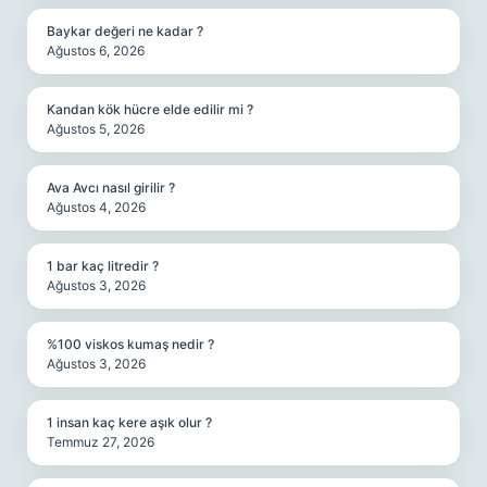
Baykar değeri ne kadar ?
Ağustos 6, 2026
Kandan kök hücre elde edilir mi ?
Ağustos 5, 2026
Ava Avcı nasıl girilir ?
Ağustos 4, 2026
1 bar kaç litredir ?
Ağustos 3, 2026
%100 viskos kumaş nedir ?
Ağustos 3, 2026
1 insan kaç kere aşık olur ?
Temmuz 27, 2026