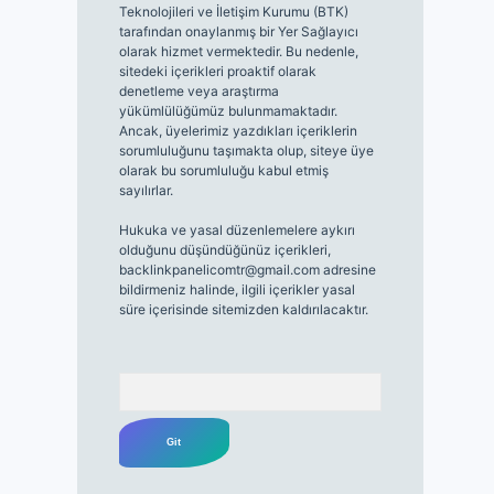
Teknolojileri ve İletişim Kurumu (BTK)
tarafından onaylanmış bir Yer Sağlayıcı
olarak hizmet vermektedir. Bu nedenle,
sitedeki içerikleri proaktif olarak
denetleme veya araştırma
yükümlülüğümüz bulunmamaktadır.
Ancak, üyelerimiz yazdıkları içeriklerin
sorumluluğunu taşımakta olup, siteye üye
olarak bu sorumluluğu kabul etmiş
sayılırlar.
Hukuka ve yasal düzenlemelere aykırı
olduğunu düşündüğünüz içerikleri,
backlinkpanelicomtr@gmail.com
adresine
bildirmeniz halinde, ilgili içerikler yasal
süre içerisinde sitemizden kaldırılacaktır.
Arama