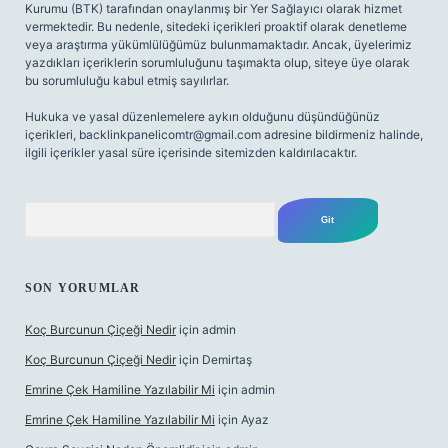
Kurumu (BTK) tarafından onaylanmış bir Yer Sağlayıcı olarak hizmet
vermektedir. Bu nedenle, sitedeki içerikleri proaktif olarak denetleme
veya araştırma yükümlülüğümüz bulunmamaktadır. Ancak, üyelerimiz
yazdıkları içeriklerin sorumluluğunu taşımakta olup, siteye üye olarak
bu sorumluluğu kabul etmiş sayılırlar.
Hukuka ve yasal düzenlemelere aykırı olduğunu düşündüğünüz
içerikleri,
backlinkpanelicomtr@gmail.com
adresine bildirmeniz halinde,
ilgili içerikler yasal süre içerisinde sitemizden kaldırılacaktır.
Arama
SON YORUMLAR
Koç Burcunun Çiçeği Nedir
için
admin
Koç Burcunun Çiçeği Nedir
için
Demirtaş
Emrine Çek Hamiline Yazılabilir Mi
için
admin
Emrine Çek Hamiline Yazılabilir Mi
için
Ayaz