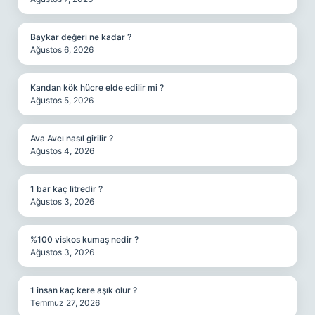
Baykar değeri ne kadar ?
Ağustos 6, 2026
Kandan kök hücre elde edilir mi ?
Ağustos 5, 2026
Ava Avcı nasıl girilir ?
Ağustos 4, 2026
1 bar kaç litredir ?
Ağustos 3, 2026
%100 viskos kumaş nedir ?
Ağustos 3, 2026
1 insan kaç kere aşık olur ?
Temmuz 27, 2026