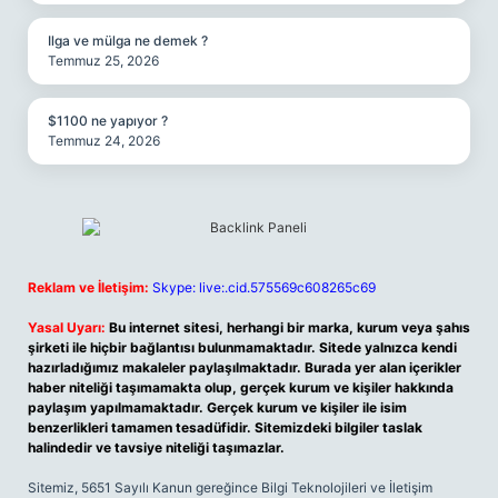
Ilga ve mülga ne demek ?
Temmuz 25, 2026
$1100 ne yapıyor ?
Temmuz 24, 2026
Reklam ve İletişim:
Skype: live:.cid.575569c608265c69
Yasal Uyarı:
Bu internet sitesi, herhangi bir marka, kurum veya şahıs
şirketi ile hiçbir bağlantısı bulunmamaktadır. Sitede yalnızca kendi
hazırladığımız makaleler paylaşılmaktadır. Burada yer alan içerikler
haber niteliği taşımamakta olup, gerçek kurum ve kişiler hakkında
paylaşım yapılmamaktadır. Gerçek kurum ve kişiler ile isim
benzerlikleri tamamen tesadüfidir. Sitemizdeki bilgiler taslak
halindedir ve tavsiye niteliği taşımazlar.
Sitemiz, 5651 Sayılı Kanun gereğince Bilgi Teknolojileri ve İletişim