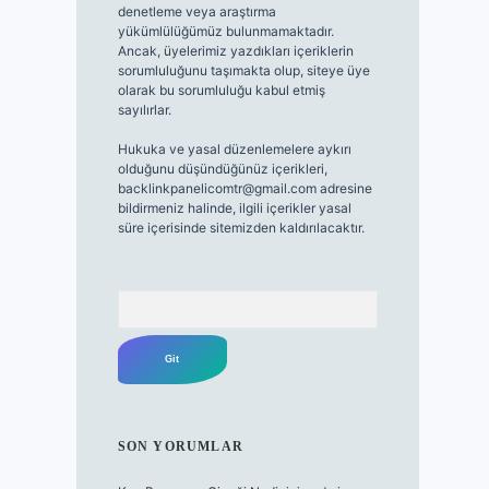
denetleme veya araştırma
yükümlülüğümüz bulunmamaktadır.
Ancak, üyelerimiz yazdıkları içeriklerin
sorumluluğunu taşımakta olup, siteye üye
olarak bu sorumluluğu kabul etmiş
sayılırlar.
Hukuka ve yasal düzenlemelere aykırı
olduğunu düşündüğünüz içerikleri,
backlinkpanelicomtr@gmail.com
adresine
bildirmeniz halinde, ilgili içerikler yasal
süre içerisinde sitemizden kaldırılacaktır.
Arama
SON YORUMLAR