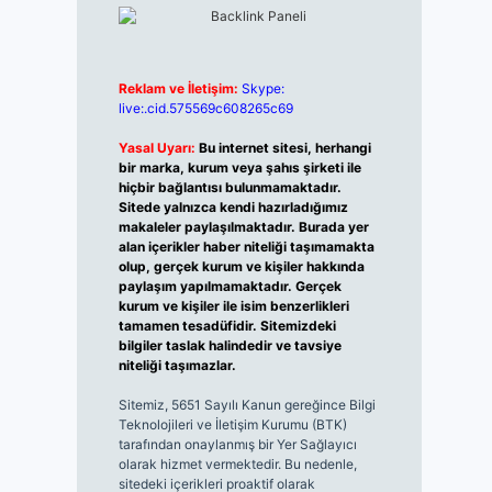
Reklam ve İletişim:
Skype:
live:.cid.575569c608265c69
Yasal Uyarı:
Bu internet sitesi, herhangi
bir marka, kurum veya şahıs şirketi ile
hiçbir bağlantısı bulunmamaktadır.
Sitede yalnızca kendi hazırladığımız
makaleler paylaşılmaktadır. Burada yer
alan içerikler haber niteliği taşımamakta
olup, gerçek kurum ve kişiler hakkında
paylaşım yapılmamaktadır. Gerçek
kurum ve kişiler ile isim benzerlikleri
tamamen tesadüfidir. Sitemizdeki
bilgiler taslak halindedir ve tavsiye
niteliği taşımazlar.
Sitemiz, 5651 Sayılı Kanun gereğince Bilgi
Teknolojileri ve İletişim Kurumu (BTK)
tarafından onaylanmış bir Yer Sağlayıcı
olarak hizmet vermektedir. Bu nedenle,
sitedeki içerikleri proaktif olarak