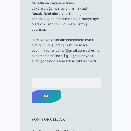
denetleme veya araştırma
yükümlülüğümüz bulunmamaktadır.
Ancak, üyelerimiz yazdıkları içeriklerin
sorumluluğunu taşımakta olup, siteye üye
olarak bu sorumluluğu kabul etmiş
sayılırlar.
Hukuka ve yasal düzenlemelere aykırı
olduğunu düşündüğünüz içerikleri,
backlinkpanelicomtr@gmail.com
adresine
bildirmeniz halinde, ilgili içerikler yasal
süre içerisinde sitemizden kaldırılacaktır.
Arama
SON YORUMLAR