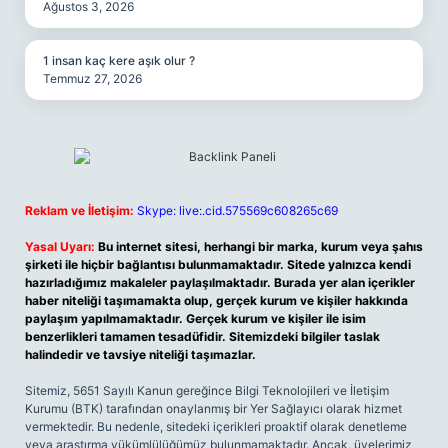
Ağustos 3, 2026
1 insan kaç kere aşık olur ?
Temmuz 27, 2026
Reklam ve İletişim:
Skype: live:.cid.575569c608265c69
Yasal Uyarı:
Bu internet sitesi, herhangi bir marka, kurum veya şahıs
şirketi ile hiçbir bağlantısı bulunmamaktadır. Sitede yalnızca kendi
hazırladığımız makaleler paylaşılmaktadır. Burada yer alan içerikler
haber niteliği taşımamakta olup, gerçek kurum ve kişiler hakkında
paylaşım yapılmamaktadır. Gerçek kurum ve kişiler ile isim
benzerlikleri tamamen tesadüfidir. Sitemizdeki bilgiler taslak
halindedir ve tavsiye niteliği taşımazlar.
Sitemiz, 5651 Sayılı Kanun gereğince Bilgi Teknolojileri ve İletişim
Kurumu (BTK) tarafından onaylanmış bir Yer Sağlayıcı olarak hizmet
vermektedir. Bu nedenle, sitedeki içerikleri proaktif olarak denetleme
veya araştırma yükümlülüğümüz bulunmamaktadır. Ancak, üyelerimiz