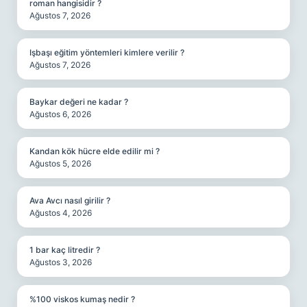
roman hangisidir ?
Ağustos 7, 2026
Işbaşı eğitim yöntemleri kimlere verilir ?
Ağustos 7, 2026
Baykar değeri ne kadar ?
Ağustos 6, 2026
Kandan kök hücre elde edilir mi ?
Ağustos 5, 2026
Ava Avcı nasıl girilir ?
Ağustos 4, 2026
1 bar kaç litredir ?
Ağustos 3, 2026
%100 viskos kumaş nedir ?