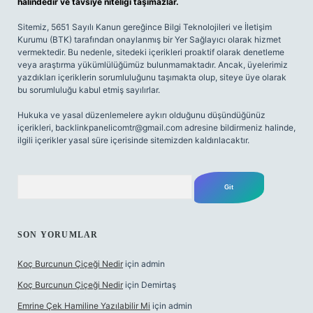
halindedir ve tavsiye niteliği taşımazlar.
Sitemiz, 5651 Sayılı Kanun gereğince Bilgi Teknolojileri ve İletişim
Kurumu (BTK) tarafından onaylanmış bir Yer Sağlayıcı olarak hizmet
vermektedir. Bu nedenle, sitedeki içerikleri proaktif olarak denetleme
veya araştırma yükümlülüğümüz bulunmamaktadır. Ancak, üyelerimiz
yazdıkları içeriklerin sorumluluğunu taşımakta olup, siteye üye olarak
bu sorumluluğu kabul etmiş sayılırlar.
Hukuka ve yasal düzenlemelere aykırı olduğunu düşündüğünüz
içerikleri,
backlinkpanelicomtr@gmail.com
adresine bildirmeniz halinde,
ilgili içerikler yasal süre içerisinde sitemizden kaldırılacaktır.
Arama
SON YORUMLAR
Koç Burcunun Çiçeği Nedir
için
admin
Koç Burcunun Çiçeği Nedir
için
Demirtaş
Emrine Çek Hamiline Yazılabilir Mi
için
admin