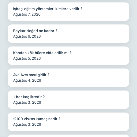
Işbaşı eğitim yöntemleri kimlere verilir ?
Ağustos 7, 2026
Baykar değeri ne kadar ?
Ağustos 6, 2026
Kandan kök hücre elde edilir mi ?
Ağustos 5, 2026
Ava Avcı nasıl girilir ?
Ağustos 4, 2026
1 bar kaç litredir ?
Ağustos 3, 2026
%100 viskos kumaş nedir ?
Ağustos 3, 2026