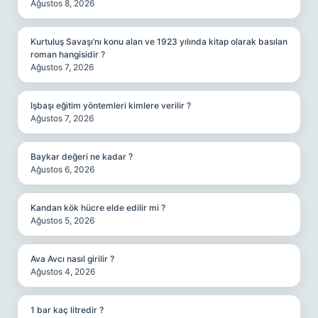
Ağustos 8, 2026
Kurtuluş Savaşı’nı konu alan ve 1923 yılında kitap olarak basılan
roman hangisidir ?
Ağustos 7, 2026
Işbaşı eğitim yöntemleri kimlere verilir ?
Ağustos 7, 2026
Baykar değeri ne kadar ?
Ağustos 6, 2026
Kandan kök hücre elde edilir mi ?
Ağustos 5, 2026
Ava Avcı nasıl girilir ?
Ağustos 4, 2026
1 bar kaç litredir ?