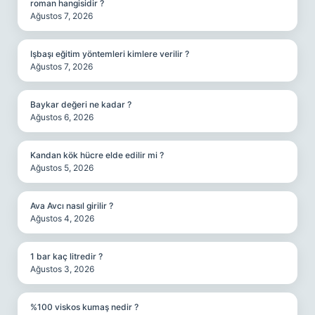
roman hangisidir ?
Ağustos 7, 2026
Işbaşı eğitim yöntemleri kimlere verilir ?
Ağustos 7, 2026
Baykar değeri ne kadar ?
Ağustos 6, 2026
Kandan kök hücre elde edilir mi ?
Ağustos 5, 2026
Ava Avcı nasıl girilir ?
Ağustos 4, 2026
1 bar kaç litredir ?
Ağustos 3, 2026
%100 viskos kumaş nedir ?