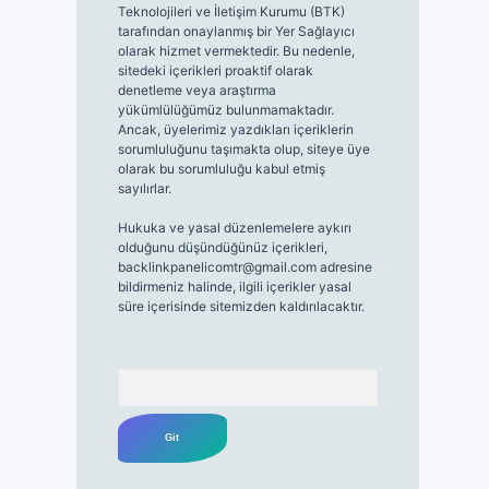
Teknolojileri ve İletişim Kurumu (BTK)
tarafından onaylanmış bir Yer Sağlayıcı
olarak hizmet vermektedir. Bu nedenle,
sitedeki içerikleri proaktif olarak
denetleme veya araştırma
yükümlülüğümüz bulunmamaktadır.
Ancak, üyelerimiz yazdıkları içeriklerin
sorumluluğunu taşımakta olup, siteye üye
olarak bu sorumluluğu kabul etmiş
sayılırlar.
Hukuka ve yasal düzenlemelere aykırı
olduğunu düşündüğünüz içerikleri,
backlinkpanelicomtr@gmail.com
adresine
bildirmeniz halinde, ilgili içerikler yasal
süre içerisinde sitemizden kaldırılacaktır.
Arama