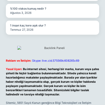
%100 viskos kumaş nedir ?
Ağustos 3, 2026
1 insan kaç kere aşık olur ?
Temmuz 27, 2026
Reklam ve İletişim:
Skype: live:.cid.575569c608265c69
Yasal Uyarı:
Bu internet sitesi, herhangi bir marka, kurum veya şahıs
şirketi ile hiçbir bağlantısı bulunmamaktadır. Sitede yalnızca kendi
hazırladığımız makaleler paylaşılmaktadır. Burada yer alan içerikler
haber niteliği taşımamakta olup, gerçek kurum ve kişiler hakkında
paylaşım yapılmamaktadır. Gerçek kurum ve kişiler ile isim
benzerlikleri tamamen tesadüfidir. Sitemizdeki bilgiler taslak
halindedir ve tavsiye niteliği taşımazlar.
Sitemiz, 5651 Sayılı Kanun gereğince Bilgi Teknolojileri ve İletişim