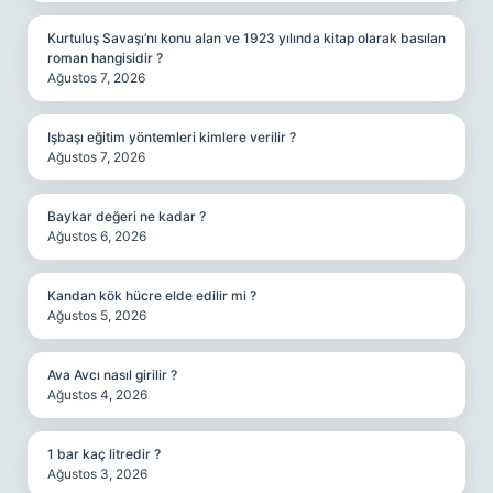
Kurtuluş Savaşı’nı konu alan ve 1923 yılında kitap olarak basılan
roman hangisidir ?
Ağustos 7, 2026
Işbaşı eğitim yöntemleri kimlere verilir ?
Ağustos 7, 2026
Baykar değeri ne kadar ?
Ağustos 6, 2026
Kandan kök hücre elde edilir mi ?
Ağustos 5, 2026
Ava Avcı nasıl girilir ?
Ağustos 4, 2026
1 bar kaç litredir ?
Ağustos 3, 2026