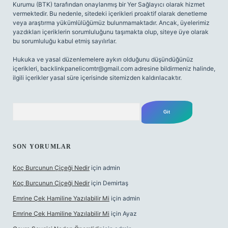
Kurumu (BTK) tarafından onaylanmış bir Yer Sağlayıcı olarak hizmet
vermektedir. Bu nedenle, sitedeki içerikleri proaktif olarak denetleme
veya araştırma yükümlülüğümüz bulunmamaktadır. Ancak, üyelerimiz
yazdıkları içeriklerin sorumluluğunu taşımakta olup, siteye üye olarak
bu sorumluluğu kabul etmiş sayılırlar.
Hukuka ve yasal düzenlemelere aykırı olduğunu düşündüğünüz
içerikleri,
backlinkpanelicomtr@gmail.com
adresine bildirmeniz halinde,
ilgili içerikler yasal süre içerisinde sitemizden kaldırılacaktır.
Arama
SON YORUMLAR
Koç Burcunun Çiçeği Nedir
için
admin
Koç Burcunun Çiçeği Nedir
için
Demirtaş
Emrine Çek Hamiline Yazılabilir Mi
için
admin
Emrine Çek Hamiline Yazılabilir Mi
için
Ayaz