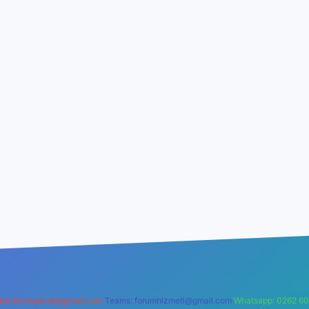
backlinkpaneli@gmail.com
Teams:
forumhizmeti@gmail.com
Whatsapp: 0262 60