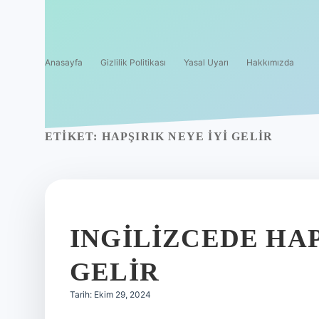
Anasayfa
Gizlilik Politikası
Yasal Uyarı
Hakkımızda
ETIKET:
HAPŞIRIK NEYE IYI GELIR
INGILIZCEDE HA
GELIR
Tarih: Ekim 29, 2024