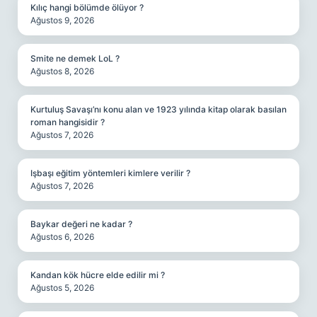
Kılıç hangi bölümde ölüyor ?
Ağustos 9, 2026
Smite ne demek LoL ?
Ağustos 8, 2026
Kurtuluş Savaşı’nı konu alan ve 1923 yılında kitap olarak basılan
roman hangisidir ?
Ağustos 7, 2026
Işbaşı eğitim yöntemleri kimlere verilir ?
Ağustos 7, 2026
Baykar değeri ne kadar ?
Ağustos 6, 2026
Kandan kök hücre elde edilir mi ?
Ağustos 5, 2026