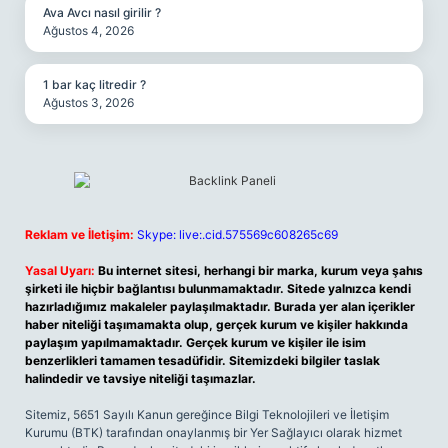
Ava Avcı nasıl girilir ?
Ağustos 4, 2026
1 bar kaç litredir ?
Ağustos 3, 2026
Reklam ve İletişim:
Skype: live:.cid.575569c608265c69
Yasal Uyarı:
Bu internet sitesi, herhangi bir marka, kurum veya şahıs
şirketi ile hiçbir bağlantısı bulunmamaktadır. Sitede yalnızca kendi
hazırladığımız makaleler paylaşılmaktadır. Burada yer alan içerikler
haber niteliği taşımamakta olup, gerçek kurum ve kişiler hakkında
paylaşım yapılmamaktadır. Gerçek kurum ve kişiler ile isim
benzerlikleri tamamen tesadüfidir. Sitemizdeki bilgiler taslak
halindedir ve tavsiye niteliği taşımazlar.
Sitemiz, 5651 Sayılı Kanun gereğince Bilgi Teknolojileri ve İletişim
Kurumu (BTK) tarafından onaylanmış bir Yer Sağlayıcı olarak hizmet