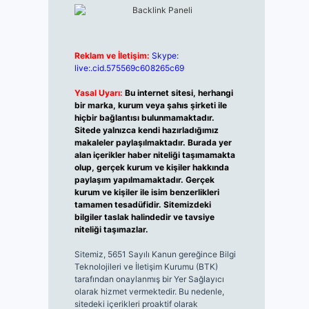
Reklam ve İletişim:
Skype:
live:.cid.575569c608265c69
Yasal Uyarı:
Bu internet sitesi, herhangi
bir marka, kurum veya şahıs şirketi ile
hiçbir bağlantısı bulunmamaktadır.
Sitede yalnızca kendi hazırladığımız
makaleler paylaşılmaktadır. Burada yer
alan içerikler haber niteliği taşımamakta
olup, gerçek kurum ve kişiler hakkında
paylaşım yapılmamaktadır. Gerçek
kurum ve kişiler ile isim benzerlikleri
tamamen tesadüfidir. Sitemizdeki
bilgiler taslak halindedir ve tavsiye
niteliği taşımazlar.
Sitemiz, 5651 Sayılı Kanun gereğince Bilgi
Teknolojileri ve İletişim Kurumu (BTK)
tarafından onaylanmış bir Yer Sağlayıcı
olarak hizmet vermektedir. Bu nedenle,
sitedeki içerikleri proaktif olarak