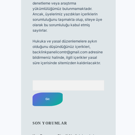
denetleme veya araştırma
yükümlülüğümüz bulunmamaktadır.
Ancak, üyelerimiz yazdıkları içeriklerin
sorumluluğunu taşımakta olup, siteye üye
olarak bu sorumluluğu kabul etmiş
sayılırlar.
Hukuka ve yasal düzenlemelere aykırı
olduğunu düşündüğünüz içerikleri,
backlinkpanelicomtr@gmail.com
adresine
bildirmeniz halinde, ilgili içerikler yasal
süre içerisinde sitemizden kaldırılacaktır.
Arama
SON YORUMLAR