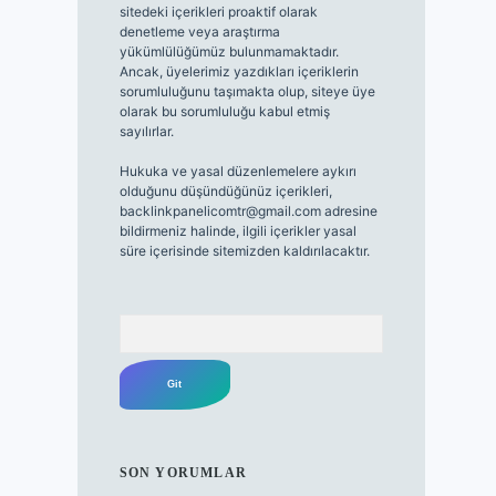
sitedeki içerikleri proaktif olarak
denetleme veya araştırma
yükümlülüğümüz bulunmamaktadır.
Ancak, üyelerimiz yazdıkları içeriklerin
sorumluluğunu taşımakta olup, siteye üye
olarak bu sorumluluğu kabul etmiş
sayılırlar.
Hukuka ve yasal düzenlemelere aykırı
olduğunu düşündüğünüz içerikleri,
backlinkpanelicomtr@gmail.com
adresine
bildirmeniz halinde, ilgili içerikler yasal
süre içerisinde sitemizden kaldırılacaktır.
Arama
SON YORUMLAR