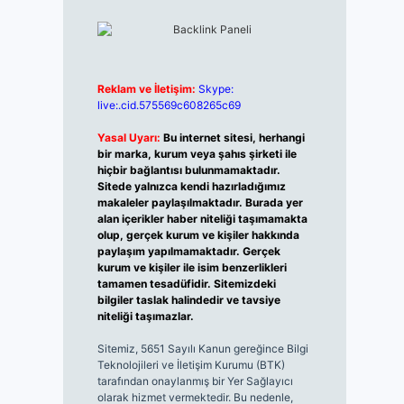
Reklam ve İletişim:
Skype:
live:.cid.575569c608265c69
Yasal Uyarı:
Bu internet sitesi, herhangi
bir marka, kurum veya şahıs şirketi ile
hiçbir bağlantısı bulunmamaktadır.
Sitede yalnızca kendi hazırladığımız
makaleler paylaşılmaktadır. Burada yer
alan içerikler haber niteliği taşımamakta
olup, gerçek kurum ve kişiler hakkında
paylaşım yapılmamaktadır. Gerçek
kurum ve kişiler ile isim benzerlikleri
tamamen tesadüfidir. Sitemizdeki
bilgiler taslak halindedir ve tavsiye
niteliği taşımazlar.
Sitemiz, 5651 Sayılı Kanun gereğince Bilgi
Teknolojileri ve İletişim Kurumu (BTK)
tarafından onaylanmış bir Yer Sağlayıcı
olarak hizmet vermektedir. Bu nedenle,