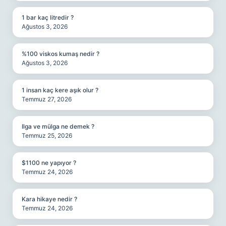
1 bar kaç litredir ?
Ağustos 3, 2026
%100 viskos kumaş nedir ?
Ağustos 3, 2026
1 insan kaç kere aşık olur ?
Temmuz 27, 2026
Ilga ve mülga ne demek ?
Temmuz 25, 2026
$1100 ne yapıyor ?
Temmuz 24, 2026
Kara hikaye nedir ?
Temmuz 24, 2026