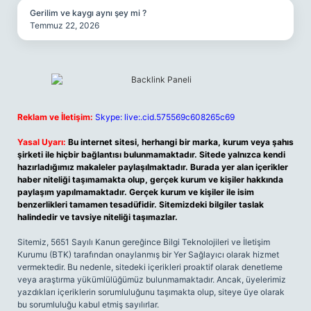
Gerilim ve kaygı aynı şey mi ?
Temmuz 22, 2026
Reklam ve İletişim:
Skype: live:.cid.575569c608265c69
Yasal Uyarı:
Bu internet sitesi, herhangi bir marka, kurum veya şahıs
şirketi ile hiçbir bağlantısı bulunmamaktadır. Sitede yalnızca kendi
hazırladığımız makaleler paylaşılmaktadır. Burada yer alan içerikler
haber niteliği taşımamakta olup, gerçek kurum ve kişiler hakkında
paylaşım yapılmamaktadır. Gerçek kurum ve kişiler ile isim
benzerlikleri tamamen tesadüfidir. Sitemizdeki bilgiler taslak
halindedir ve tavsiye niteliği taşımazlar.
Sitemiz, 5651 Sayılı Kanun gereğince Bilgi Teknolojileri ve İletişim
Kurumu (BTK) tarafından onaylanmış bir Yer Sağlayıcı olarak hizmet
vermektedir. Bu nedenle, sitedeki içerikleri proaktif olarak denetleme
veya araştırma yükümlülüğümüz bulunmamaktadır. Ancak, üyelerimiz
yazdıkları içeriklerin sorumluluğunu taşımakta olup, siteye üye olarak
bu sorumluluğu kabul etmiş sayılırlar.