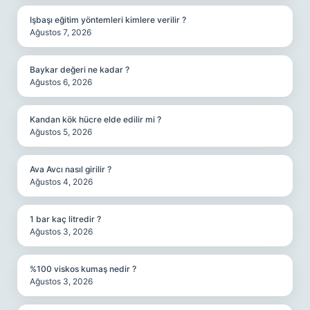
Işbaşı eğitim yöntemleri kimlere verilir ?
Ağustos 7, 2026
Baykar değeri ne kadar ?
Ağustos 6, 2026
Kandan kök hücre elde edilir mi ?
Ağustos 5, 2026
Ava Avcı nasıl girilir ?
Ağustos 4, 2026
1 bar kaç litredir ?
Ağustos 3, 2026
%100 viskos kumaş nedir ?
Ağustos 3, 2026