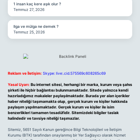
1 insan kaç kere aşık olur ?
Temmuz 27, 2026
Ilga ve mülga ne demek ?
Temmuz 25, 2026
Reklam ve İletişim:
Skype: live:.cid.575569c608265c69
Yasal Uyarı:
Bu internet sitesi, herhangi bir marka, kurum veya şahıs
şirketi ile hiçbir bağlantısı bulunmamaktadır. Sitede yalnızca kendi
hazırladığımız makaleler paylaşılmaktadır. Burada yer alan içerikler
haber niteliği taşımamakta olup, gerçek kurum ve kişiler hakkında
paylaşım yapılmamaktadır. Gerçek kurum ve kişiler ile isim
benzerlikleri tamamen tesadüfidir. Sitemizdeki bilgiler taslak
halindedir ve tavsiye niteliği taşımazlar.
Sitemiz, 5651 Sayılı Kanun gereğince Bilgi Teknolojileri ve İletişim
Kurumu (BTK) tarafından onaylanmış bir Yer Sağlayıcı olarak hizmet