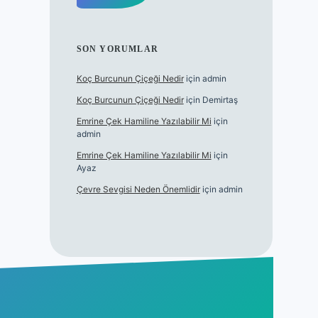
SON YORUMLAR
Koç Burcunun Çiçeği Nedir
için
admin
Koç Burcunun Çiçeği Nedir
için
Demirtaş
Emrine Çek Hamiline Yazılabilir Mi
için
admin
Emrine Çek Hamiline Yazılabilir Mi
için
Ayaz
Çevre Sevgisi Neden Önemlidir
için
admin